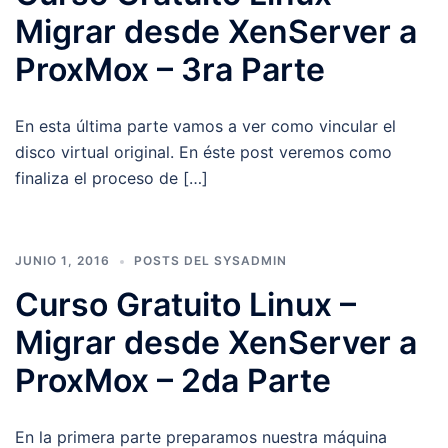
Migrar desde XenServer a
ProxMox – 3ra Parte
En esta última parte vamos a ver como vincular el
disco virtual original. En éste post veremos como
finaliza el proceso de […]
JUNIO 1, 2016
POSTS DEL SYSADMIN
Curso Gratuito Linux –
Migrar desde XenServer a
ProxMox – 2da Parte
En la primera parte preparamos nuestra máquina