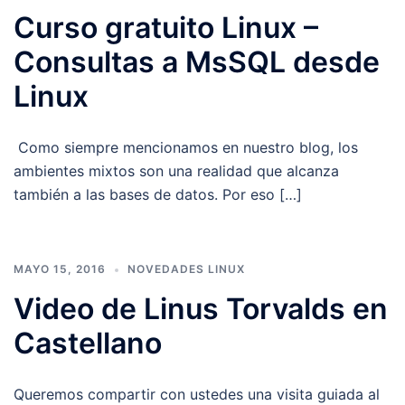
Curso gratuito Linux –
Consultas a MsSQL desde
Linux
Como siempre mencionamos en nuestro blog, los
ambientes mixtos son una realidad que alcanza
también a las bases de datos. Por eso […]
MAYO 15, 2016
NOVEDADES LINUX
Video de Linus Torvalds en
Castellano
Queremos compartir con ustedes una visita guiada al