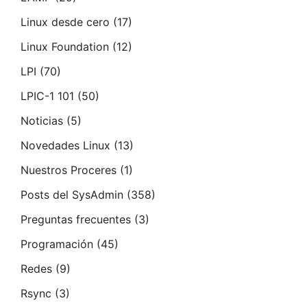
Linux desde cero
(17)
Linux Foundation
(12)
LPI
(70)
LPIC-1 101
(50)
Noticias
(5)
Novedades Linux
(13)
Nuestros Proceres
(1)
Posts del SysAdmin
(358)
Preguntas frecuentes
(3)
Programación
(45)
Redes
(9)
Rsync
(3)