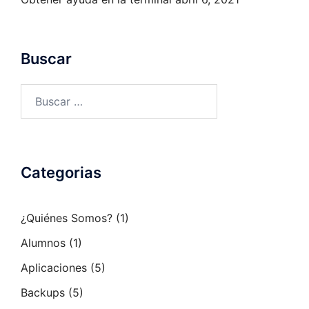
Buscar
Buscar:
Categorias
¿Quiénes Somos?
(1)
Alumnos
(1)
Aplicaciones
(5)
Backups
(5)