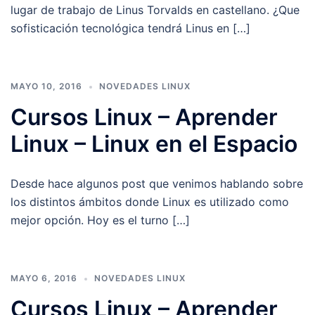
lugar de trabajo de Linus Torvalds en castellano. ¿Que
sofisticación tecnológica tendrá Linus en […]
MAYO 10, 2016
NOVEDADES LINUX
Cursos Linux – Aprender
Linux – Linux en el Espacio
Desde hace algunos post que venimos hablando sobre
los distintos ámbitos donde Linux es utilizado como
mejor opción. Hoy es el turno […]
MAYO 6, 2016
NOVEDADES LINUX
Cursos Linux – Aprender