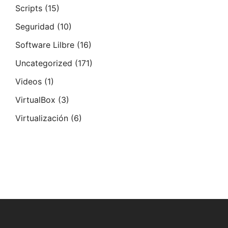
Scripts
(15)
Seguridad
(10)
Software Lilbre
(16)
Uncategorized
(171)
Videos
(1)
VirtualBox
(3)
Virtualización
(6)