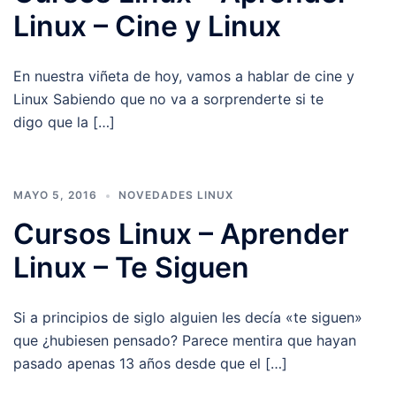
Linux – Cine y Linux
En nuestra viñeta de hoy, vamos a hablar de cine y
Linux Sabiendo que no va a sorprenderte si te
digo que la […]
MAYO 5, 2016
NOVEDADES LINUX
Cursos Linux – Aprender
Linux – Te Siguen
Si a principios de siglo alguien les decía «te siguen»
que ¿hubiesen pensado? Parece mentira que hayan
pasado apenas 13 años desde que el […]