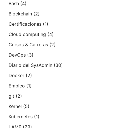
Bash
(4)
Blockchain
(2)
Certificaciones
(1)
Cloud computing
(4)
Cursos & Carreras
(2)
DevOps
(3)
Diario del SysAdmin
(30)
Docker
(2)
Empleo
(1)
git
(2)
Kernel
(5)
Kubernetes
(1)
LAMP
(29)