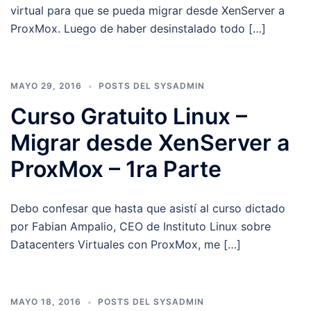
virtual para que se pueda migrar desde XenServer a
ProxMox. Luego de haber desinstalado todo […]
MAYO 29, 2016
POSTS DEL SYSADMIN
Curso Gratuito Linux –
Migrar desde XenServer a
ProxMox – 1ra Parte
Debo confesar que hasta que asistí al curso dictado
por Fabian Ampalio, CEO de Instituto Linux sobre
Datacenters Virtuales con ProxMox, me […]
MAYO 18, 2016
POSTS DEL SYSADMIN