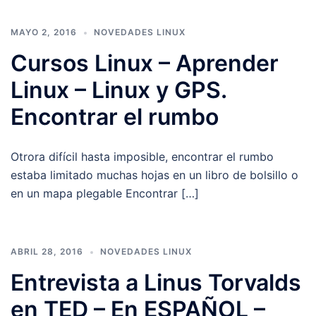
MAYO 2, 2016
NOVEDADES LINUX
Cursos Linux – Aprender
Linux – Linux y GPS.
Encontrar el rumbo
Otrora difícil hasta imposible, encontrar el rumbo
estaba limitado muchas hojas en un libro de bolsillo o
en un mapa plegable Encontrar […]
ABRIL 28, 2016
NOVEDADES LINUX
Entrevista a Linus Torvalds
en TED – En ESPAÑOL –