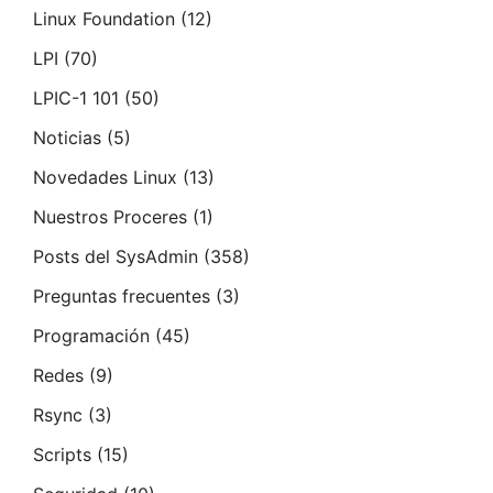
Linux Foundation
(12)
LPI
(70)
LPIC-1 101
(50)
Noticias
(5)
Novedades Linux
(13)
Nuestros Proceres
(1)
Posts del SysAdmin
(358)
Preguntas frecuentes
(3)
Programación
(45)
Redes
(9)
Rsync
(3)
Scripts
(15)