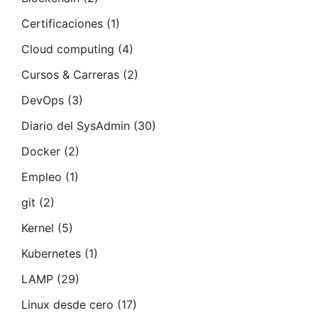
Certificaciones
(1)
Cloud computing
(4)
Cursos & Carreras
(2)
DevOps
(3)
Diario del SysAdmin
(30)
Docker
(2)
Empleo
(1)
git
(2)
Kernel
(5)
Kubernetes
(1)
LAMP
(29)
Linux desde cero
(17)