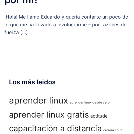
¡Hola! Me llamo Eduardo y quería contarte un poco de
lo que me ha llevado a involucrarme – por razones de
fuerza […]
Los más leidos
aprender linux
aprender linux desde cero
aprender linux gratis
aptitude
capacitación a distancia
carrera linux