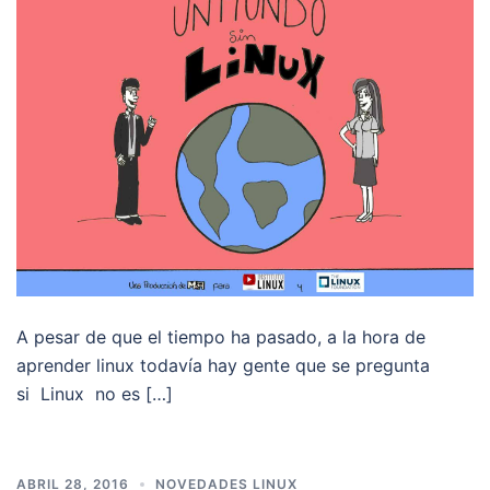
A pesar de que el tiempo ha pasado, a la hora de
aprender linux todavía hay gente que se pregunta
si Linux no es […]
ABRIL 28, 2016
NOVEDADES LINUX