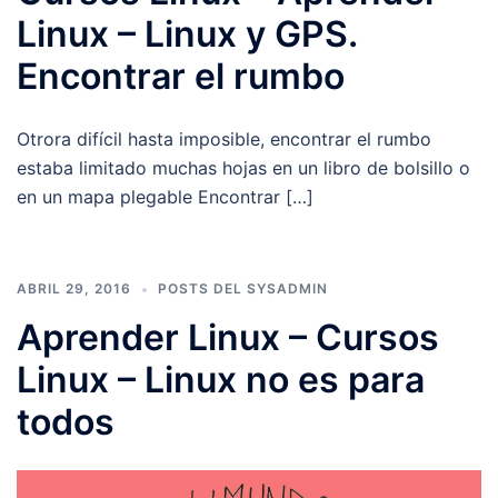
Linux – Linux y GPS.
Encontrar el rumbo
Otrora difícil hasta imposible, encontrar el rumbo
estaba limitado muchas hojas en un libro de bolsillo o
en un mapa plegable Encontrar […]
ABRIL 29, 2016
POSTS DEL SYSADMIN
Aprender Linux – Cursos
Linux – Linux no es para
todos