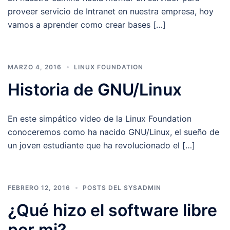
proveer servicio de Intranet en nuestra empresa, hoy
vamos a aprender como crear bases […]
MARZO 4, 2016
LINUX FOUNDATION
Historia de GNU/Linux
En este simpático video de la Linux Foundation
conoceremos como ha nacido GNU/Linux, el sueño de
un joven estudiante que ha revolucionado el […]
FEBRERO 12, 2016
POSTS DEL SYSADMIN
¿Qué hizo el software libre
por mi?