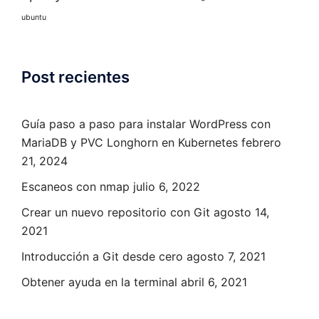
ubuntu
Post recientes
Guía paso a paso para instalar WordPress con
MariaDB y PVC Longhorn en Kubernetes
febrero
21, 2024
Escaneos con nmap
julio 6, 2022
Crear un nuevo repositorio con Git
agosto 14,
2021
Introducción a Git desde cero
agosto 7, 2021
Obtener ayuda en la terminal
abril 6, 2021