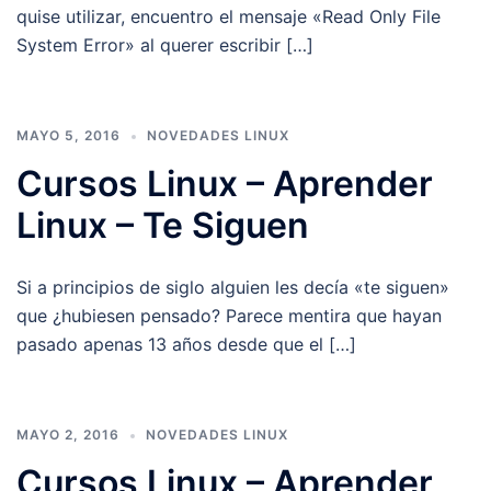
quise utilizar, encuentro el mensaje «Read Only File
System Error» al querer escribir […]
MAYO 5, 2016
NOVEDADES LINUX
Cursos Linux – Aprender
Linux – Te Siguen
Si a principios de siglo alguien les decía «te siguen»
que ¿hubiesen pensado? Parece mentira que hayan
pasado apenas 13 años desde que el […]
MAYO 2, 2016
NOVEDADES LINUX
Cursos Linux – Aprender