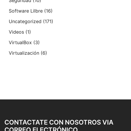
Seguridad
(10)
Software Lilbre
(16)
Uncategorized
(171)
Videos
(1)
VirtualBox
(3)
Virtualización
(6)
CONTACTATE CON NOSOTROS VIA
CORREO ELECTRÓNICO