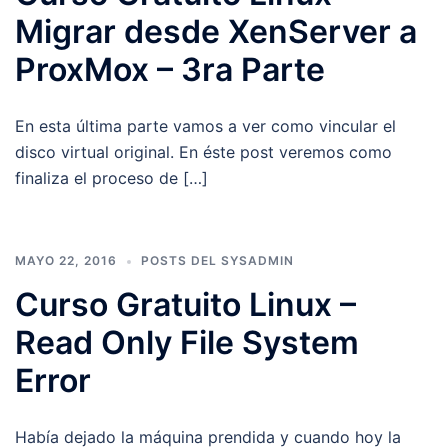
Migrar desde XenServer a
ProxMox – 3ra Parte
En esta última parte vamos a ver como vincular el
disco virtual original. En éste post veremos como
finaliza el proceso de […]
MAYO 22, 2016
POSTS DEL SYSADMIN
Curso Gratuito Linux –
Read Only File System
Error
Había dejado la máquina prendida y cuando hoy la