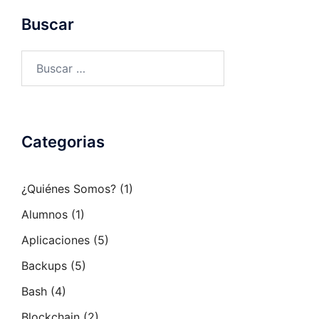
Buscar
Buscar:
Categorias
¿Quiénes Somos?
(1)
Alumnos
(1)
Aplicaciones
(5)
Backups
(5)
Bash
(4)
Blockchain
(2)