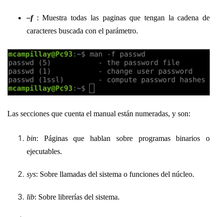
–
f
: Muestra todas las paginas que tengan la cadena de
caracteres buscada con el parámetro.
Las secciones que cuenta el manual están numeradas, y son:
bin
: Páginas que hablan sobre programas binarios o
ejecutables.
sys
: Sobre llamadas del sistema o funciones del núcleo.
lib
: Sobre librerías del sistema.