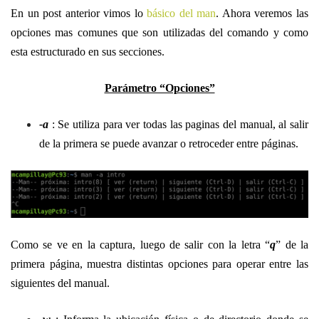
En un post anterior vimos lo
básico del man
. Ahora veremos las
opciones mas comunes que son utilizadas del comando y como
esta estructurado en sus secciones.
Parámetro “Opciones”
-a
: Se utiliza para ver todas las paginas del manual, al salir
de la primera se puede avanzar o retroceder entre páginas.
Como se ve en la captura, luego de salir con la letra “
q
” de la
primera página, muestra distintas opciones para operar entre las
siguientes del manual.