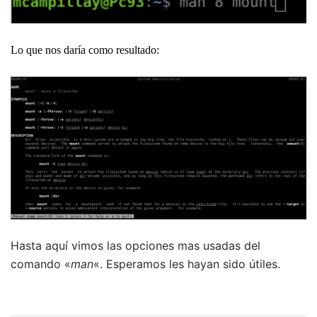
Lo que nos daría como resultado:
Hasta aquí vimos las opciones mas usadas del
comando «
man
«. Esperamos les hayan sido útiles.