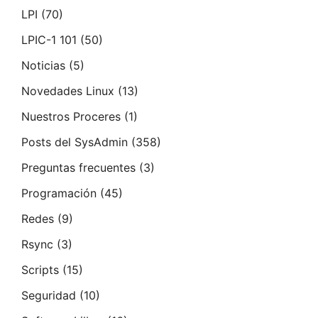
LPI
(70)
LPIC-1 101
(50)
Noticias
(5)
Novedades Linux
(13)
Nuestros Proceres
(1)
Posts del SysAdmin
(358)
Preguntas frecuentes
(3)
Programación
(45)
Redes
(9)
Rsync
(3)
Scripts
(15)
Seguridad
(10)