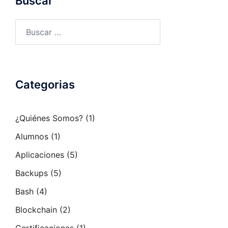
Buscar
Buscar:
Categorias
¿Quiénes Somos?
(1)
Alumnos
(1)
Aplicaciones
(5)
Backups
(5)
Bash
(4)
Blockchain
(2)