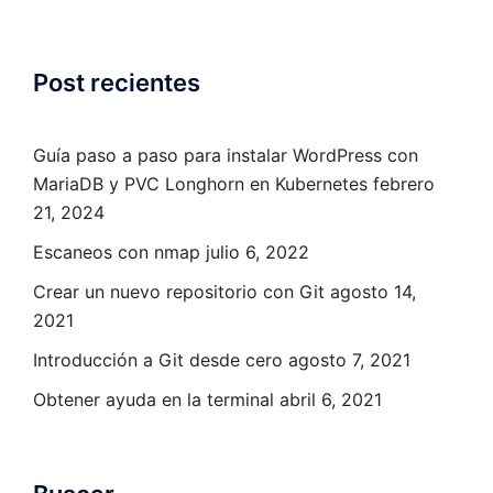
Post recientes
Guía paso a paso para instalar WordPress con
MariaDB y PVC Longhorn en Kubernetes
febrero
21, 2024
Escaneos con nmap
julio 6, 2022
Crear un nuevo repositorio con Git
agosto 14,
2021
Introducción a Git desde cero
agosto 7, 2021
Obtener ayuda en la terminal
abril 6, 2021