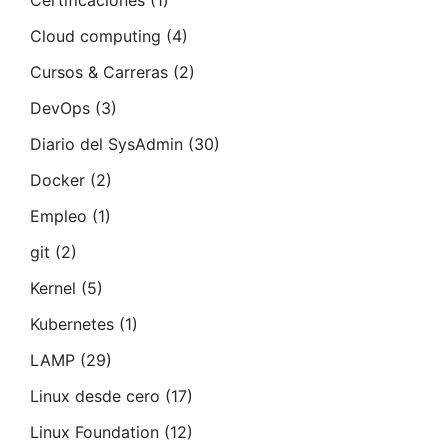
Certificaciones
(1)
Cloud computing
(4)
Cursos & Carreras
(2)
DevOps
(3)
Diario del SysAdmin
(30)
Docker
(2)
Empleo
(1)
git
(2)
Kernel
(5)
Kubernetes
(1)
LAMP
(29)
Linux desde cero
(17)
Linux Foundation
(12)