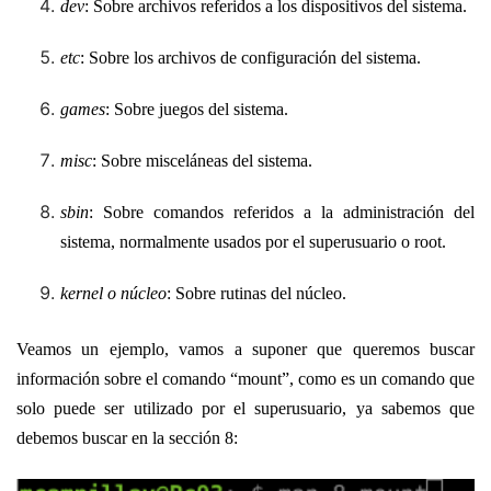
dev
: Sobre archivos referidos a los dispositivos del sistema.
etc
: Sobre los archivos de configuración del sistema.
games
: Sobre juegos del sistema.
misc
: Sobre misceláneas del sistema.
sbin
: Sobre comandos referidos a la administración del
sistema, normalmente usados por el superusuario o root.
kernel o núcleo
: Sobre rutinas del núcleo.
Veamos un ejemplo, vamos a suponer que queremos buscar
información sobre el comando “mount”, como es un comando que
solo puede ser utilizado por el superusuario, ya sabemos que
debemos buscar en la sección 8: