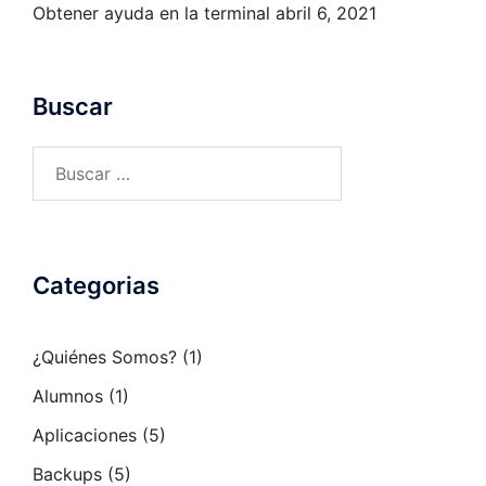
Obtener ayuda en la terminal
abril 6, 2021
Buscar
Buscar:
Categorias
¿Quiénes Somos?
(1)
Alumnos
(1)
Aplicaciones
(5)
Backups
(5)