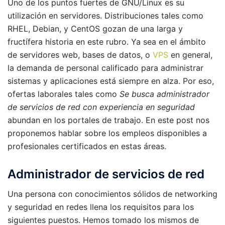
Uno de los puntos fuertes de GNU/Linux es su
utilización en servidores. Distribuciones tales como
RHEL, Debian, y CentOS gozan de una larga y
fructífera historia en este rubro. Ya sea en el ámbito
de servidores web, bases de datos, o
VPS
en general,
la demanda de personal calificado para administrar
sistemas y aplicaciones está siempre en alza. Por eso,
ofertas laborales tales como
Se busca administrador
de servicios de red con experiencia en seguridad
abundan en los portales de trabajo. En este post nos
proponemos hablar sobre los empleos disponibles a
profesionales certificados en estas áreas.
Administrador de servicios de red
Una persona con conocimientos sólidos de networking
y seguridad en redes llena los requisitos para los
siguientes puestos. Hemos tomado los mismos de