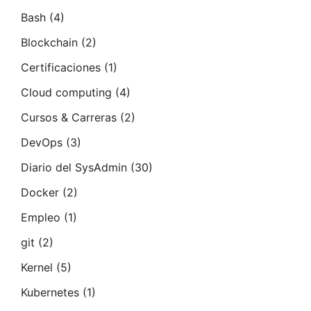
Bash
(4)
Blockchain
(2)
Certificaciones
(1)
Cloud computing
(4)
Cursos & Carreras
(2)
DevOps
(3)
Diario del SysAdmin
(30)
Docker
(2)
Empleo
(1)
git
(2)
Kernel
(5)
Kubernetes
(1)