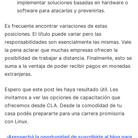
implementar soluciones basadas en hardware o
software para
atacarlas
y prevenirlas.
Es frecuente encontrar variaciones de estas
posiciones. El título puede variar pero las
responsabilidades son esencialmente las mismas. Vale
la pena aclarar que muchas empresas ofrecen la
posibilidad de trabajar a distancia. Finalmente, esto se
suma a la ventaja de poder recibir pagos en monedas
extranjeras.
Espero que este post les haya resultado útil. Les
invitamos a ver las opciones de capacitación que
ofrecemos desde CLA. Desde la comodidad de tu
casa podés prepararte para una carrera promisoria
con Linux.
¡Aprovechá la oportunidad de suscribirte al blog para