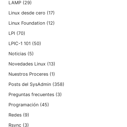
LAMP
(29)
Linux desde cero
(17)
Linux Foundation
(12)
LPI
(70)
LPIC-1 101
(50)
Noticias
(5)
Novedades Linux
(13)
Nuestros Proceres
(1)
Posts del SysAdmin
(358)
Preguntas frecuentes
(3)
Programación
(45)
Redes
(9)
Rsync
(3)