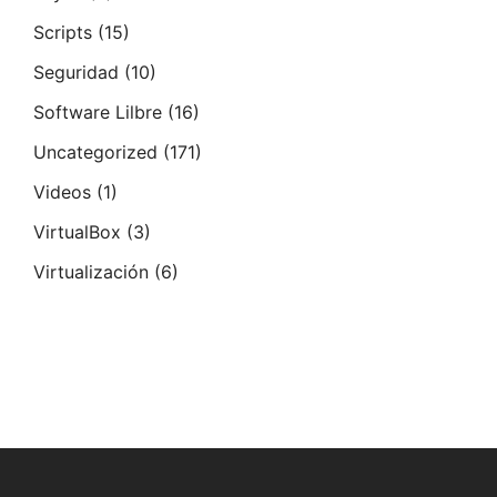
Scripts
(15)
Seguridad
(10)
Software Lilbre
(16)
Uncategorized
(171)
Videos
(1)
VirtualBox
(3)
Virtualización
(6)