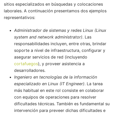
sitios especializados en búsquedas y colocaciones
laborales. A continuación presentamos dos ejemplos
representativos:
Administrador de sistemas y redes Linux (Linux
system and network administrator)
. Las
responsabilidades incluyen, entre otras, brindar
soporte a nivel de infraestructura, configurar y
asegurar servicios de red (incluyendo
cortafuegos
), y proveer asistencia a
desarrolladores.
Ingeniero en tecnologías de la información
especializado en Linux (IT Engineer)
. La tarea
más habitual en este rol consiste en colaborar
con equipos de operaciones para resolver
dificultades técnicas. También es fundamental su
intervención para preveer dichas dificultades e