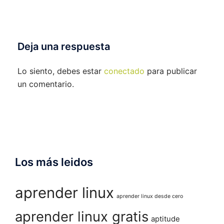
Deja una respuesta
Lo siento, debes estar
conectado
para publicar
un comentario.
Los más leidos
aprender linux
aprender linux desde cero
aprender linux gratis
aptitude