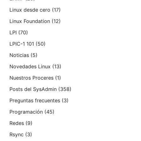
Linux desde cero
(17)
Linux Foundation
(12)
LPI
(70)
LPIC-1 101
(50)
Noticias
(5)
Novedades Linux
(13)
Nuestros Proceres
(1)
Posts del SysAdmin
(358)
Preguntas frecuentes
(3)
Programación
(45)
Redes
(9)
Rsync
(3)