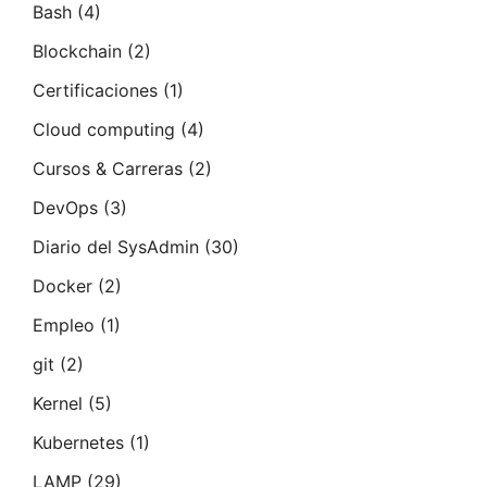
Bash
(4)
Blockchain
(2)
Certificaciones
(1)
Cloud computing
(4)
Cursos & Carreras
(2)
DevOps
(3)
Diario del SysAdmin
(30)
Docker
(2)
Empleo
(1)
git
(2)
Kernel
(5)
Kubernetes
(1)
LAMP
(29)