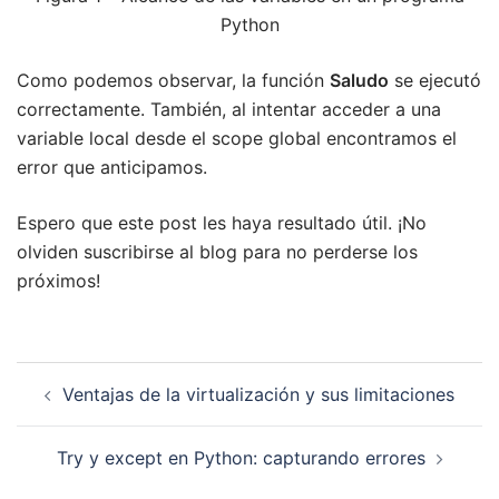
Python
Como podemos observar, la función
Saludo
se ejecutó
correctamente. También, al intentar acceder a una
variable local desde el scope global encontramos el
error que anticipamos.
Espero que este post les haya resultado útil. ¡No
olviden suscribirse al blog para no perderse los
próximos!
Navegación
Ventajas de la virtualización y sus limitaciones
de
entradas
Try y except en Python: capturando errores