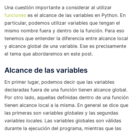
Una cuestión importante a considerar al utilizar
funciones
es el alcance de las variables en Python. En
particular, podemos utilizar variables que tengan el
mismo nombre fuera y dentro de la función. Para eso
tenemos que entender la diferencia entre alcance local
y alcance global de una variable. Ese es precisamente
el tema que abordaremos en este post.
Alcance de las variables
En primer lugar, podemos decir que las variables
declaradas fuera de una función tienen alcance global.
Por otro lado, aquellas definidas dentro de una función
tienen alcance local a la misma. En general se dice que
las primeras son
variables globales
y las segundas
variables locales
. Las variables globales son válidas
durante la ejecución del programa, mientras que las