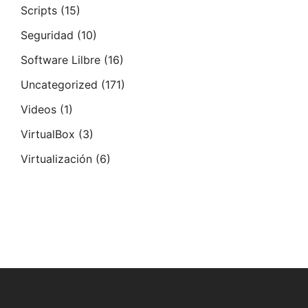
Scripts
(15)
Seguridad
(10)
Software Lilbre
(16)
Uncategorized
(171)
Videos
(1)
VirtualBox
(3)
Virtualización
(6)