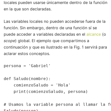
locales pueden usarse únicamente dentro de la función
en la que son declaradas.
Las variables locales no pueden accederse fuera de la
función. Sin embargo, dentro de una función sí se
puede acceder a variables declaradas en el
alcance
(o
scope
) global. El ejemplo que compartimos a
continuación y que es ilustrado en la Fig. 1 servirá para
aclarar estos conceptos.
persona = 'Gabriel'

def Saludo(nombre):

    comienzoSaludo = 'Hola'

    print(comienzoSaludo, persona)

# Usamos la variable persona al llamar la fu
Saludo(person)
