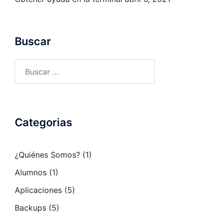
Buscar
Buscar:
Categorias
¿Quiénes Somos?
(1)
Alumnos
(1)
Aplicaciones
(5)
Backups
(5)