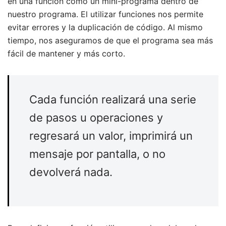
en una función como un mini-programa dentro de
nuestro programa. El utilizar funciones nos permite
evitar errores y la duplicación de código. Al mismo
tiempo, nos aseguramos de que el programa sea más
fácil de mantener y más corto.
Cada función realizará una serie
de pasos u operaciones y
regresará un valor, imprimirá un
mensaje por pantalla, o no
devolverá nada.