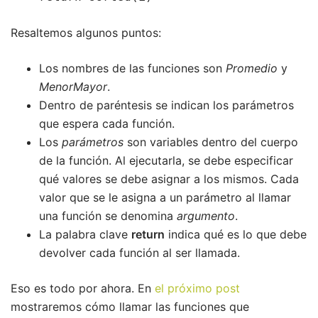
Resaltemos algunos puntos:
Los nombres de las funciones son
Promedio
y
MenorMayor
.
Dentro de paréntesis se indican los parámetros
que espera cada función.
Los
parámetros
son variables dentro del cuerpo
de la función. Al ejecutarla, se debe especificar
qué valores se debe asignar a los mismos. Cada
valor que se le asigna a un parámetro al llamar
una función se denomina
argumento
.
La palabra clave
return
indica qué es lo que debe
devolver cada función al ser llamada.
Eso es todo por ahora. En
el próximo post
mostraremos cómo llamar las funciones que