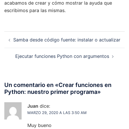
acabamos de crear y cómo mostrar la ayuda que
escribimos para las mismas.
Navegación
Samba desde código fuente: instalar o actualizar
de
entradas
Ejecutar funciones Python con argumentos
Un comentario en «
Crear funciones en
Python: nuestro primer programa
»
Juan
dice:
MARZO 29, 2020 A LAS 3:50 AM
Muy bueno