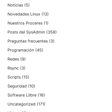
Noticias
(5)
Novedades Linux
(13)
Nuestros Proceres
(1)
Posts del SysAdmin
(358)
Preguntas frecuentes
(3)
Programación
(45)
Redes
(9)
Rsync
(3)
Scripts
(15)
Seguridad
(10)
Software Lilbre
(16)
Uncategorized
(171)