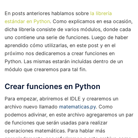
En posts anteriores hablamos sobre
la librería
estándar en Python
. Como explicamos en esa ocasión,
dicha librería consiste de varios módulos, donde cada
uno contiene una serie de funciones. Luego de haber
aprendido cómo utilizarlas, en este post y en el
próximo nos dedicaremos a crear funciones en
Python. Las mismas estarán incluídas dentro de un
módulo que crearemos para tal fin.
Crear funciones en Python
Para empezar, abriremos el IDLE y crearemos un
archivo nuevo llamado
matematicas.py
. Como
podemos adivinar, en este archivo agregaremos un par
de funciones que serán usadas para realizar
operaciones matemáticas. Para hablar más