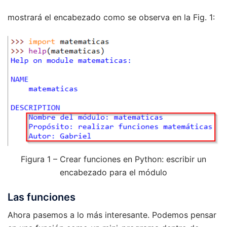
mostrará el encabezado como se observa en la Fig. 1:
Figura 1 – Crear funciones en Python: escribir un
encabezado para el módulo
Las funciones
Ahora pasemos a lo más interesante. Podemos pensar