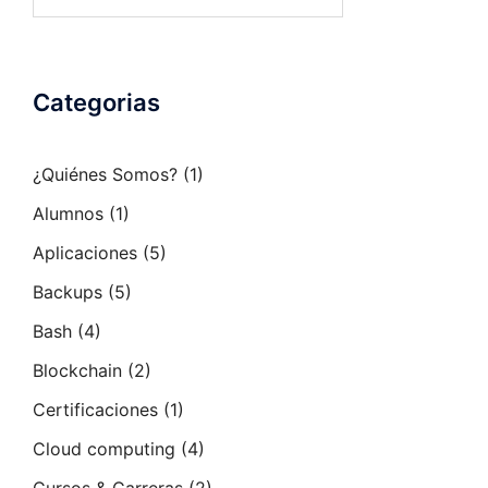
Categorias
¿Quiénes Somos?
(1)
Alumnos
(1)
Aplicaciones
(5)
Backups
(5)
Bash
(4)
Blockchain
(2)
Certificaciones
(1)
Cloud computing
(4)