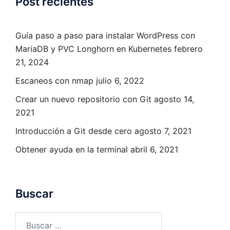
Post recientes
Guía paso a paso para instalar WordPress con
MariaDB y PVC Longhorn en Kubernetes
febrero
21, 2024
Escaneos con nmap
julio 6, 2022
Crear un nuevo repositorio con Git
agosto 14,
2021
Introducción a Git desde cero
agosto 7, 2021
Obtener ayuda en la terminal
abril 6, 2021
Buscar
Buscar: