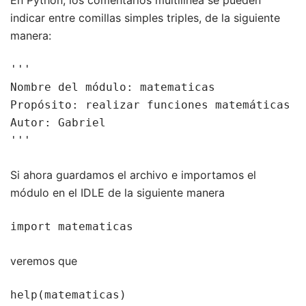
indicar entre comillas simples triples, de la siguiente
manera:
'''

Nombre del módulo: matematicas

Propósito: realizar funciones matemáticas

Autor: Gabriel

'''
Si ahora guardamos el archivo e importamos el
módulo en el IDLE de la siguiente manera
import matematicas
veremos que
help(matematicas)