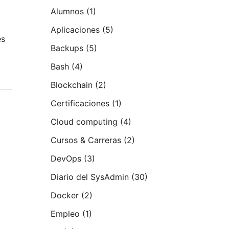
Alumnos
(1)
Aplicaciones
(5)
es
Backups
(5)
Bash
(4)
Blockchain
(2)
Certificaciones
(1)
Cloud computing
(4)
Cursos & Carreras
(2)
DevOps
(3)
Diario del SysAdmin
(30)
Docker
(2)
Empleo
(1)