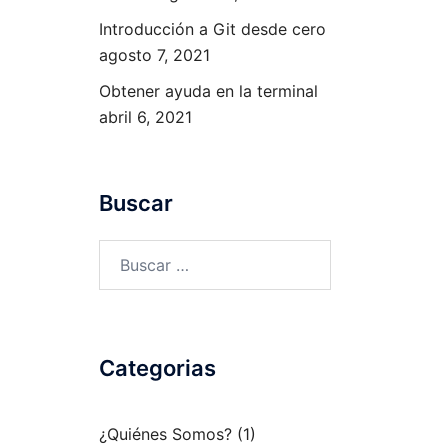
Introducción a Git desde cero
agosto 7, 2021
Obtener ayuda en la terminal
abril 6, 2021
Buscar
Buscar:
Categorias
¿Quiénes Somos?
(1)