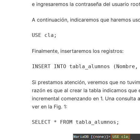
e ingresaremos la contraseña del usuario ro
A continuación, indicaremos que haremos uso
USE cla;
Finalmente, insertaremos los registros:
INSERT INTO tabla_alumnos (Nombre,
Si prestamos atención, veremos que no tuvim
razón es que al crear la tabla indicamos qu
incremental comenzando en 1. Una consulta 
ver en la Fig. 1:
SELECT * FROM tabla_alumnos;