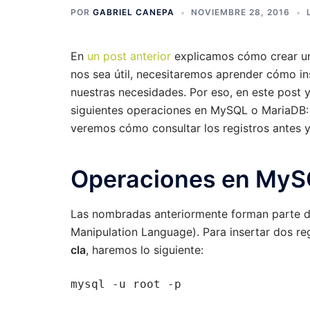
POR
GABRIEL CANEPA
NOVIEMBRE 28, 2016
En
un post anterior
explicamos cómo crear un
nos sea útil, necesitaremos aprender cómo ins
nuestras necesidades. Por eso, en este post 
siguientes operaciones en MySQL o MariaDB
veremos cómo consultar los registros antes 
Operaciones en My
Las nombradas anteriormente forman parte 
Manipulation Language). Para insertar dos reg
cla
, haremos lo siguiente:
mysql -u root -p