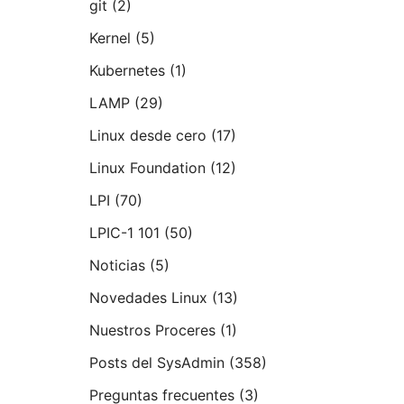
git
(2)
Kernel
(5)
Kubernetes
(1)
LAMP
(29)
Linux desde cero
(17)
Linux Foundation
(12)
LPI
(70)
LPIC-1 101
(50)
Noticias
(5)
Novedades Linux
(13)
Nuestros Proceres
(1)
Posts del SysAdmin
(358)
Preguntas frecuentes
(3)