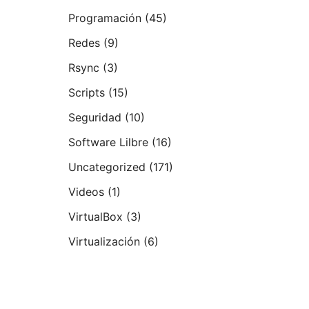
Programación
(45)
Redes
(9)
Rsync
(3)
Scripts
(15)
Seguridad
(10)
Software Lilbre
(16)
Uncategorized
(171)
Videos
(1)
VirtualBox
(3)
Virtualización
(6)