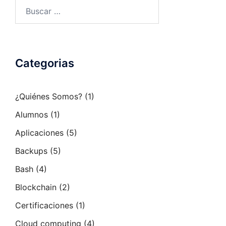
Buscar:
Categorias
¿Quiénes Somos?
(1)
Alumnos
(1)
Aplicaciones
(5)
Backups
(5)
Bash
(4)
Blockchain
(2)
Certificaciones
(1)
Cloud computing
(4)