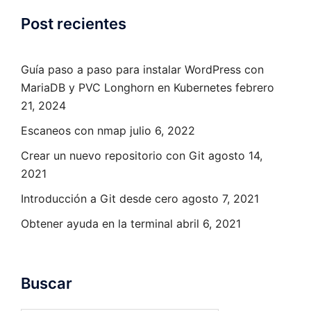
Post recientes
Guía paso a paso para instalar WordPress con
MariaDB y PVC Longhorn en Kubernetes
febrero
21, 2024
Escaneos con nmap
julio 6, 2022
Crear un nuevo repositorio con Git
agosto 14,
2021
Introducción a Git desde cero
agosto 7, 2021
Obtener ayuda en la terminal
abril 6, 2021
Buscar