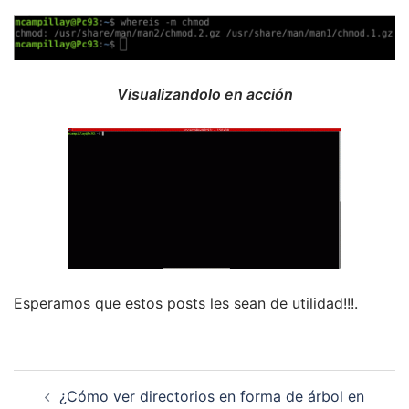
Visualizandolo en acción
Esperamos que estos posts les sean de utilidad!!!.
Navegación
¿Cómo ver directorios en forma de árbol en
de