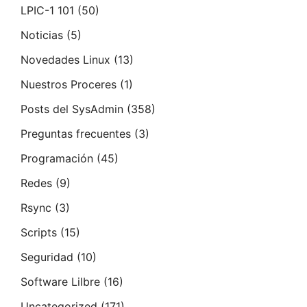
LPIC-1 101
(50)
Noticias
(5)
Novedades Linux
(13)
Nuestros Proceres
(1)
Posts del SysAdmin
(358)
Preguntas frecuentes
(3)
Programación
(45)
Redes
(9)
Rsync
(3)
Scripts
(15)
Seguridad
(10)
Software Lilbre
(16)
Uncategorized
(171)