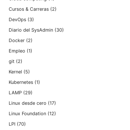
Cursos & Carreras
(2)
DevOps
(3)
Diario del SysAdmin
(30)
Docker
(2)
Empleo
(1)
git
(2)
Kernel
(5)
Kubernetes
(1)
LAMP
(29)
Linux desde cero
(17)
Linux Foundation
(12)
LPI
(70)