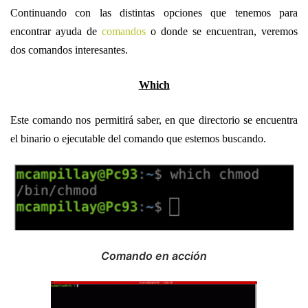
Continuando con las distintas opciones que tenemos para
encontrar ayuda de
comandos
o donde se encuentran, veremos
dos comandos interesantes.
Which
Este comando nos permitirá saber, en que directorio se encuentra
el binario o ejecutable del comando que estemos buscando.
Comando en acción