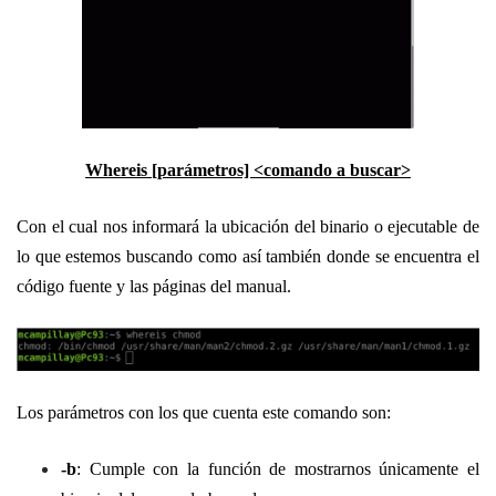
Whereis
[parámetros] <comando a buscar>
Con el cual nos informará la ubicación del binario o ejecutable de
lo que estemos buscando como así también donde se encuentra el
código fuente y las páginas del manual.
Los parámetros con los que cuenta este comando son:
-b
: Cumple con la función de mostrarnos únicamente el