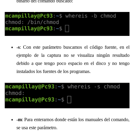
binario del comando buscado:
-s
: Con este parámetro buscamos el código fuente, en el
ejemplo de la captura no se visualiza ningún resultado
debido a que tengo poco espacio en el disco y no tengo
instalados los fuentes de los programas.
-m
: Para enterarnos donde están los manuales del comando,
se usa este parámetro.