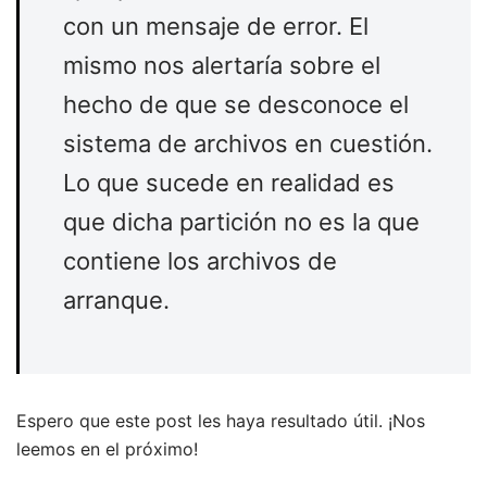
con un mensaje de error. El
mismo nos alertaría sobre el
hecho de que se desconoce el
sistema de archivos en cuestión.
Lo que sucede en realidad es
que dicha partición no es la que
contiene los archivos de
arranque.
Espero que este post les haya resultado útil. ¡Nos
leemos en el próximo!