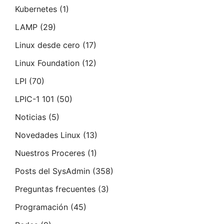
Kubernetes
(1)
LAMP
(29)
Linux desde cero
(17)
Linux Foundation
(12)
LPI
(70)
LPIC-1 101
(50)
Noticias
(5)
Novedades Linux
(13)
Nuestros Proceres
(1)
Posts del SysAdmin
(358)
Preguntas frecuentes
(3)
Programación
(45)