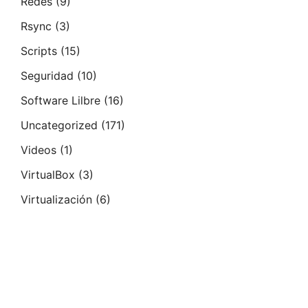
Redes
(9)
Rsync
(3)
Scripts
(15)
Seguridad
(10)
Software Lilbre
(16)
Uncategorized
(171)
Videos
(1)
VirtualBox
(3)
Virtualización
(6)