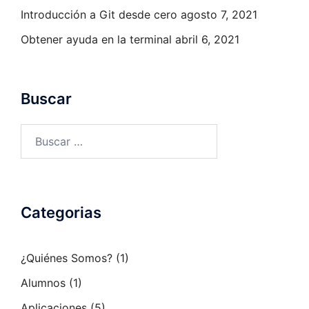
Introducción a Git desde cero
agosto 7, 2021
Obtener ayuda en la terminal
abril 6, 2021
Buscar
Buscar:
Categorias
¿Quiénes Somos?
(1)
Alumnos
(1)
Aplicaciones
(5)