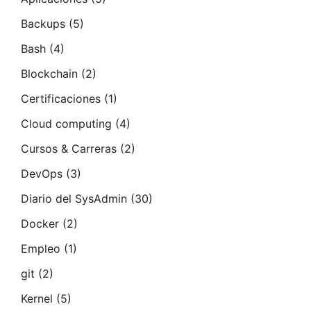
Backups
(5)
Bash
(4)
Blockchain
(2)
Certificaciones
(1)
Cloud computing
(4)
Cursos & Carreras
(2)
DevOps
(3)
Diario del SysAdmin
(30)
Docker
(2)
Empleo
(1)
git
(2)
Kernel
(5)