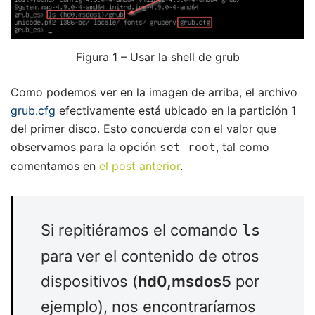
Figura 1 – Usar la shell de grub
Como podemos ver en la imagen de arriba, el archivo
grub.cfg
efectivamente está ubicado en la partición 1
del primer disco. Esto concuerda con el valor que
observamos para la opción
, tal como
set root
comentamos en
el post anterior
.
Si repitiéramos el comando
ls
para ver el contenido de otros
dispositivos (
hd0,msdos5
por
ejemplo), nos encontraríamos