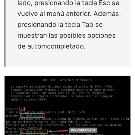
lado, presionando la tecla Esc se
vuelve al menú anterior. Además,
presionando la tecla Tab se
muestran las posibles opciones
de automcompletado.