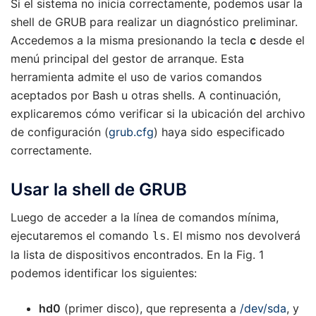
Si el sistema no inicia correctamente, podemos usar la
shell de GRUB para realizar un diagnóstico preliminar.
Accedemos a la misma presionando la tecla
c
desde el
menú principal del gestor de arranque. Esta
herramienta admite el uso de varios comandos
aceptados por Bash u otras shells. A continuación,
explicaremos cómo verificar si la ubicación del archivo
de configuración (
grub.cfg
) haya sido especificado
correctamente.
Usar la shell de GRUB
Luego de acceder a la línea de comandos mínima,
ejecutaremos el comando
. El mismo nos devolverá
ls
la lista de dispositivos encontrados. En la Fig. 1
podemos identificar los siguientes:
hd0
(primer disco), que representa a
/dev/sda
, y