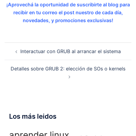
¡Aprovechá la oportunidad de suscribirte al blog para
recibir en tu correo el post nuestro de cada día,
novedades, y promociones exclusivas!
Navegación
Interactuar con GRUB al arrancar el sistema
de
entradas
Detalles sobre GRUB 2: elección de SOs o kernels
Los más leidos
aprender linux