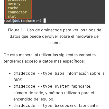
Figura 1 – Uso de dmidecode para ver los tipos de
datos que puede devolver sobre el hardware del
sistema
De esta manera, al utilizar las siguientes variantes
tendremos acceso a datos más específicos:
: información sobre la
dmidecode --type bios
BIOS
: fabricante,
dmidecode --type system
número de serie, y método utilizado para el
encendido del equipo.
: fabricante,
dmidecode --type baseboard