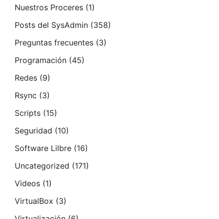
Nuestros Proceres
(1)
Posts del SysAdmin
(358)
Preguntas frecuentes
(3)
Programación
(45)
Redes
(9)
Rsync
(3)
Scripts
(15)
Seguridad
(10)
Software Lilbre
(16)
Uncategorized
(171)
Videos
(1)
VirtualBox
(3)
Virtualización
(6)