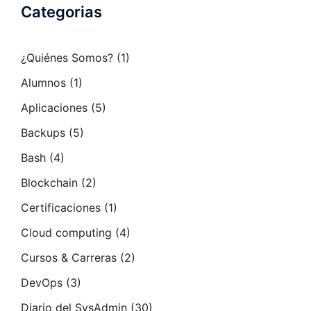
Categorias
¿Quiénes Somos?
(1)
Alumnos
(1)
Aplicaciones
(5)
Backups
(5)
Bash
(4)
Blockchain
(2)
Certificaciones
(1)
Cloud computing
(4)
Cursos & Carreras
(2)
DevOps
(3)
Diario del SysAdmin
(30)