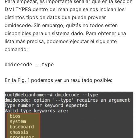
Para empezar, es importante señalar que en la sección
DMI TYPES dentro del man page se nos indican los
distintos tipos de datos que puede proveer
dmidecode. Sin embargo, quizás no todos estén
disponibles para un sistema dado. Para obtener una
lista más precisa, podemos ejecutar el siguiente
comando:
dmidecode --type
En la Fig. 1 podemos ver un resultado posible: