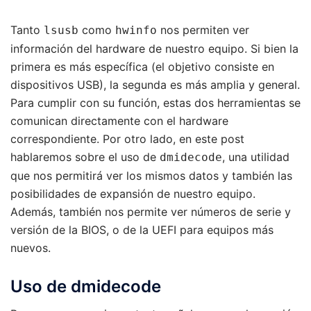
Tanto
como
nos permiten ver
lsusb
hwinfo
información del hardware de nuestro equipo. Si bien la
primera es más específica (el objetivo consiste en
dispositivos USB), la segunda es más amplia y general.
Para cumplir con su función, estas dos herramientas se
comunican directamente con el hardware
correspondiente. Por otro lado, en este post
hablaremos sobre el uso de
, una utilidad
dmidecode
que nos permitirá ver los mismos datos y también las
posibilidades de expansión de nuestro equipo.
Además, también nos permite ver números de serie y
versión de la BIOS, o de la UEFI para equipos más
nuevos.
Uso de dmidecode