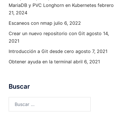
MariaDB y PVC Longhorn en Kubernetes
febrero
21, 2024
Escaneos con nmap
julio 6, 2022
Crear un nuevo repositorio con Git
agosto 14,
2021
Introducción a Git desde cero
agosto 7, 2021
Obtener ayuda en la terminal
abril 6, 2021
Buscar
Buscar: