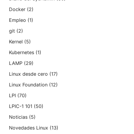
Docker
(2)
Empleo
(1)
git
(2)
Kernel
(5)
Kubernetes
(1)
LAMP
(29)
Linux desde cero
(17)
Linux Foundation
(12)
LPI
(70)
LPIC-1 101
(50)
Noticias
(5)
Novedades Linux
(13)