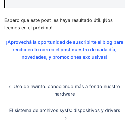
Espero que este post les haya resultado útil. ¡Nos
leemos en el próximo!
¡Aprovechá la oportunidad de suscribirte al blog para
recibir en tu correo el post nuestro de cada día,
novedades, y promociones exclusivas!
Navegación
Uso de hwinfo: conociendo más a fondo nuestro
de
hardware
entradas
El sistema de archivos sysfs: dispositivos y drivers