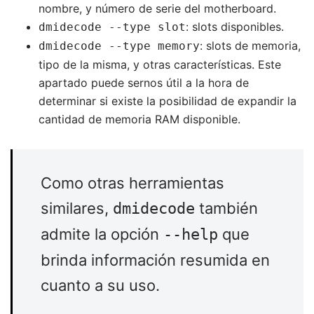
nombre, y número de serie del motherboard.
: slots disponibles.
dmidecode --type slot
: slots de memoria,
dmidecode --type memory
tipo de la misma, y otras características. Este
apartado puede sernos útil a la hora de
determinar si existe la posibilidad de expandir la
cantidad de memoria RAM disponible.
Como otras herramientas
similares,
también
dmidecode
admite la opción
que
--help
brinda información resumida en
cuanto a su uso.