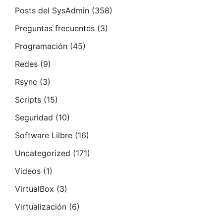
Posts del SysAdmin
(358)
Preguntas frecuentes
(3)
Programación
(45)
Redes
(9)
Rsync
(3)
Scripts
(15)
Seguridad
(10)
Software Lilbre
(16)
Uncategorized
(171)
Videos
(1)
VirtualBox
(3)
Virtualización
(6)