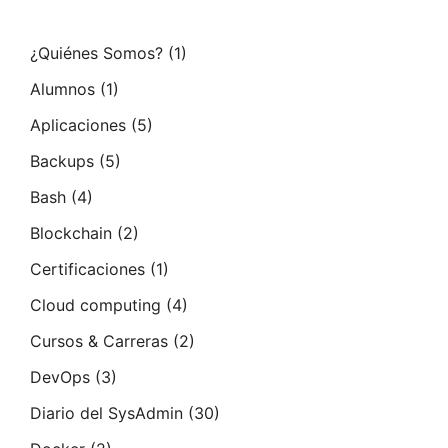
¿Quiénes Somos?
(1)
Alumnos
(1)
Aplicaciones
(5)
Backups
(5)
Bash
(4)
Blockchain
(2)
Certificaciones
(1)
Cloud computing
(4)
Cursos & Carreras
(2)
DevOps
(3)
Diario del SysAdmin
(30)