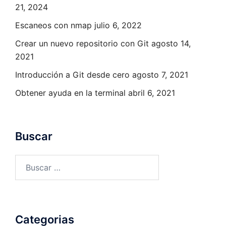
21, 2024
Escaneos con nmap
julio 6, 2022
Crear un nuevo repositorio con Git
agosto 14,
2021
Introducción a Git desde cero
agosto 7, 2021
Obtener ayuda en la terminal
abril 6, 2021
Buscar
Buscar:
Categorias