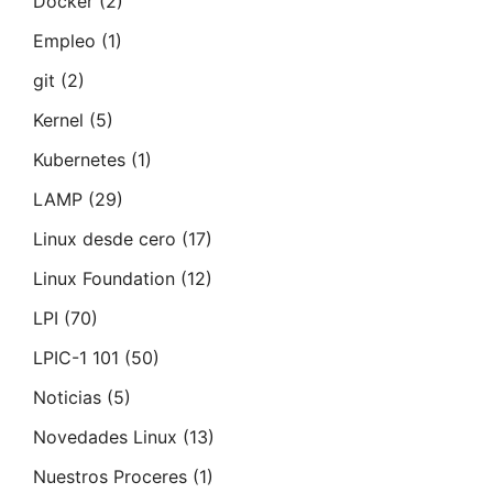
Docker
(2)
Empleo
(1)
git
(2)
Kernel
(5)
Kubernetes
(1)
LAMP
(29)
Linux desde cero
(17)
Linux Foundation
(12)
LPI
(70)
LPIC-1 101
(50)
Noticias
(5)
Novedades Linux
(13)
Nuestros Proceres
(1)