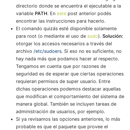
directorio donde se encuentra el ejecutable a la
variable
PATH
. En
este
post anterior podés
encontrar las instrucciones para hacerlo.
El comando quizás esté disponible solamente
para root (o mediante el uso de
sudo
).
Solución:
otorgar los accesos necesarios a través del
archivo
/etc/sudoers
. Si eso no es suficiente, no
hay nada más que podamos hacer al respecto.
Tengamos en cuenta que por razones de
seguridad es de esperar que ciertas operaciones
requieran permisos de super usuario. Entre
dichas operaciones podemos destacar aquellas
que modifican el comportamiento del sistema de
manera global. También se incluyen tareas de
administración de usuarios, por ejemplo.
Si ya revisamos las opciones anteriores, lo más
probable es que el paquete que provee el