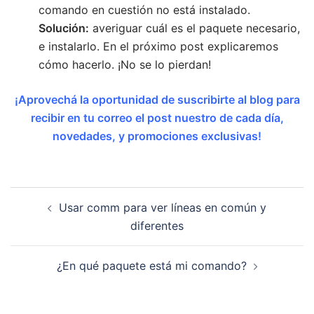
comando en cuestión no está instalado.
Solución:
averiguar cuál es el paquete necesario,
e instalarlo. En el próximo post explicaremos
cómo hacerlo. ¡No se lo pierdan!
¡Aprovechá la oportunidad de suscribirte al blog para
recibir en tu correo el post nuestro de cada día,
novedades, y promociones exclusivas!
Navegación
Usar comm para ver líneas en común y
de
diferentes
entradas
¿En qué paquete está mi comando?