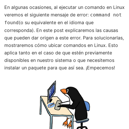
En algunas ocasiones, al ejecutar un comando en Linux
veremos el siguiente mensaje de error:
command not
(o su equivalente en el idioma que
found
corresponda). En este post explicaremos las causas
que pueden dar origen a este error. Para solucionarlas,
mostraremos cómo ubicar comandos en Linux. Esto
aplica tanto en el caso de que estén previamente
disponibles en nuestro sistema o que necesitemos
instalar un paquete para que así sea. ¡Empecemos!