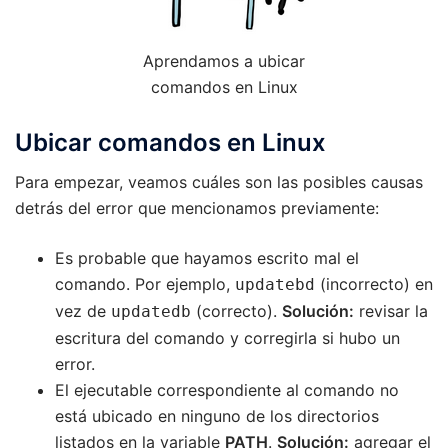
Aprendamos a ubicar
comandos en Linux
Ubicar comandos en Linux
Para empezar, veamos cuáles son las posibles causas
detrás del error que mencionamos previamente:
Es probable que hayamos escrito mal el
comando. Por ejemplo,
(incorrecto) en
updatebd
vez de
(correcto).
Solución:
revisar la
updatedb
escritura del comando y corregirla si hubo un
error.
El ejecutable correspondiente al comando no
está ubicado en ninguno de los directorios
listados en la variable
PATH
.
Solución:
agregar el