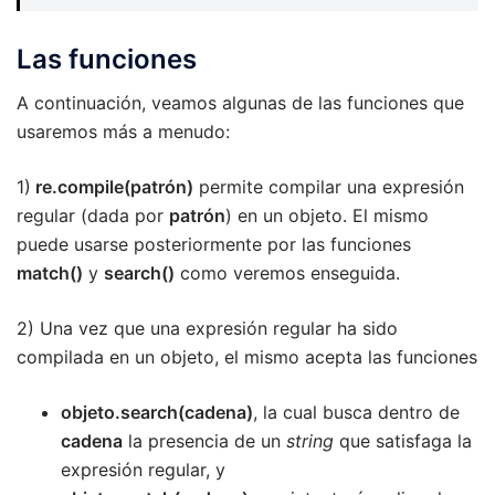
Las funciones
A continuación, veamos algunas de las funciones que
usaremos más a menudo:
1)
re.compile(patrón)
permite compilar una expresión
regular (dada por
patrón
) en un objeto. El mismo
puede usarse posteriormente por las funciones
match()
y
search()
como veremos enseguida.
2) Una vez que una expresión regular ha sido
compilada en un objeto, el mismo acepta las funciones
objeto.search(cadena)
, la cual busca dentro de
cadena
la presencia de un
string
que satisfaga la
expresión regular, y