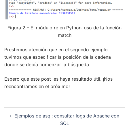
Figura 2 – El módulo re en Python: uso de la función
match
Prestemos atención que en el segundo ejemplo
tuvimos que especificar la posición de la cadena
donde se debía comenzar la búsqueda.
Espero que este post les haya resultado útil. ¡Nos
reencontramos en el próximo!
Navegación
Ejemplos de asql: consultar logs de Apache con
de
SQL
entradas