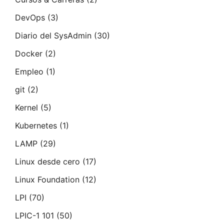
DevOps
(3)
Diario del SysAdmin
(30)
Docker
(2)
Empleo
(1)
git
(2)
Kernel
(5)
Kubernetes
(1)
LAMP
(29)
Linux desde cero
(17)
Linux Foundation
(12)
LPI
(70)
LPIC-1 101
(50)