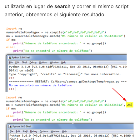
utilizarla en lugar de
search
y correr el mismo script
anterior, obtenemos el siguiente resultado: