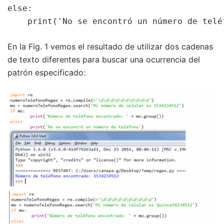
else:

    print('No se encontró un número de telé
En la Fig. 1 vemos el resultado de utilizar dos cadenas
de texto diferentes para buscar una ocurrencia del
patrón especificado: