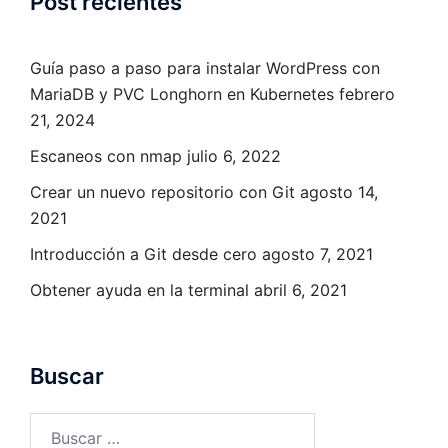
Post recientes
Guía paso a paso para instalar WordPress con
MariaDB y PVC Longhorn en Kubernetes
febrero
21, 2024
Escaneos con nmap
julio 6, 2022
Crear un nuevo repositorio con Git
agosto 14,
2021
Introducción a Git desde cero
agosto 7, 2021
Obtener ayuda en la terminal
abril 6, 2021
Buscar
Buscar: