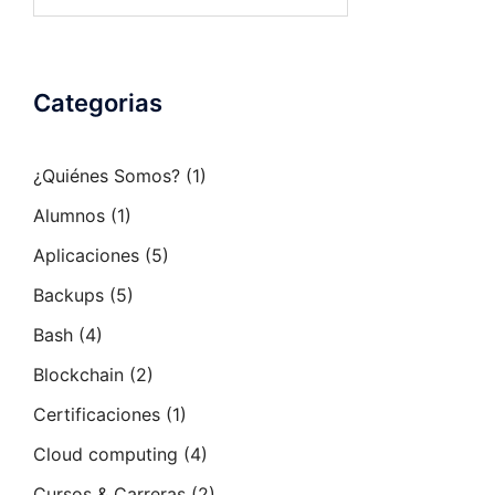
Categorias
¿Quiénes Somos?
(1)
Alumnos
(1)
Aplicaciones
(5)
Backups
(5)
Bash
(4)
Blockchain
(2)
Certificaciones
(1)
Cloud computing
(4)
Cursos & Carreras
(2)