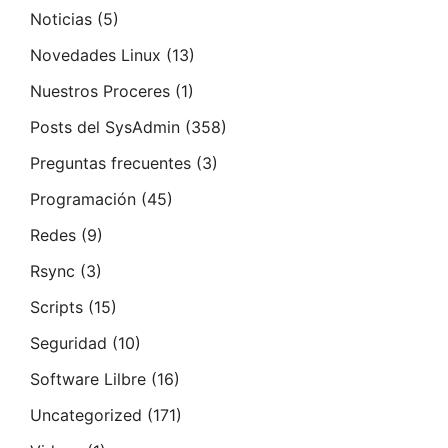
Noticias
(5)
Novedades Linux
(13)
Nuestros Proceres
(1)
Posts del SysAdmin
(358)
Preguntas frecuentes
(3)
Programación
(45)
Redes
(9)
Rsync
(3)
Scripts
(15)
Seguridad
(10)
Software Lilbre
(16)
Uncategorized
(171)