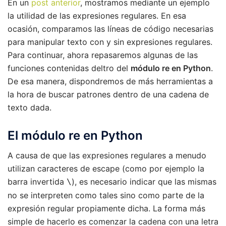
En un
post anterior
, mostramos mediante un ejemplo
la utilidad de las expresiones regulares. En esa
ocasión, comparamos las líneas de código necesarias
para manipular texto con y sin expresiones regulares.
Para continuar, ahora repasaremos algunas de las
funciones contenidas deltro del
módulo re en Python
.
De esa manera, dispondremos de más herramientas a
la hora de buscar patrones dentro de una cadena de
texto dada.
El módulo re en Python
A causa de que las expresiones regulares a menudo
utilizan caracteres de escape (como por ejemplo la
barra invertida
), es necesario indicar que las mismas
\
no se interpreten como tales sino como parte de la
expresión regular propiamente dicha. La forma más
simple de hacerlo es comenzar la cadena con una letra