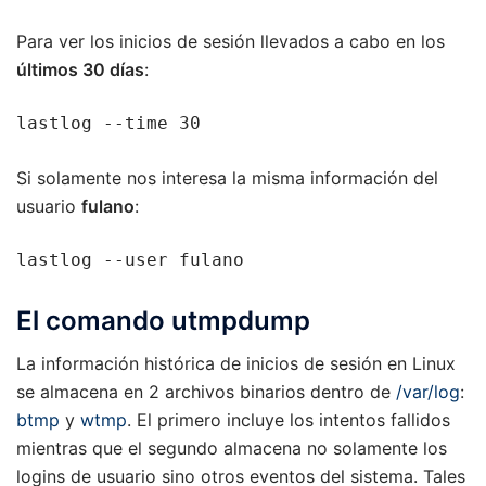
Para ver los inicios de sesión llevados a cabo en los
últimos 30 días
:
lastlog --time 30
Si solamente nos interesa la misma información del
usuario
fulano
:
lastlog --user fulano
El comando utmpdump
La información histórica de inicios de sesión en Linux
se almacena en 2 archivos binarios dentro de
/var/log
:
btmp
y
wtmp
. El primero incluye los intentos fallidos
mientras que el segundo almacena no solamente los
logins de usuario sino otros eventos del sistema. Tales