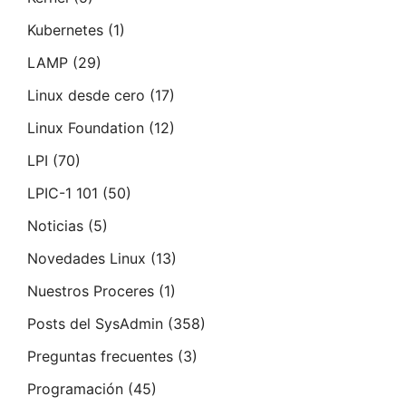
Kubernetes
(1)
LAMP
(29)
Linux desde cero
(17)
Linux Foundation
(12)
LPI
(70)
LPIC-1 101
(50)
Noticias
(5)
Novedades Linux
(13)
Nuestros Proceres
(1)
Posts del SysAdmin
(358)
Preguntas frecuentes
(3)
Programación
(45)