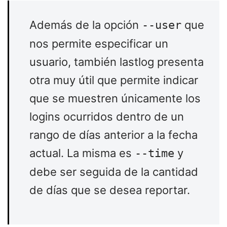
Además de la opción
que
--user
nos permite especificar un
usuario, también lastlog presenta
otra muy útil que permite indicar
que se muestren únicamente los
logins ocurridos dentro de un
rango de días anterior a la fecha
actual. La misma es
y
--time
debe ser seguida de la cantidad
de días que se desea reportar.