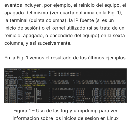
eventos incluyen, por ejemplo, el reinicio del equipo, el
apagado del mismo (ver cuarta columna en la Fig. 1),
la terminal (quinta columna), la IP fuente (si es un
inicio de sesión) o el kernel utilizado (si se trata de un
reinicio, apagado, o encendido del equipo) en la sexta
columna, y así sucesivamente.
En la Fig. 1 vemos el resultado de los últimos ejemplos:
Figura 1 – Uso de lastlog y utmpdump para ver
información sobre los inicios de sesión en Linux