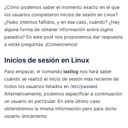
¿Cómo podemos saber el momento exacto en el que
los usuarios completaron inicios de sesión en Linux?
¿Hubo intentos fallidos, y en ese caso, cuándo? ¿Hay
alguna forma de obtener información sobre
logins
pasados? En este post nos proponemos dar respuesta
a estas preguntas. ¡Comencemos!
Inicios de sesión en Linux
Para empezar, el comando
lastlog
nos hará saber
cuándo se realizó el inicio de sesión más reciente de
todos los usuarios listados en
/etc/passwd
.
Alternativamente, podemos especificar a continuación
un usuario en particular. En este último caso
obtendremos la misma información pero para dicho
usuario únicamente.