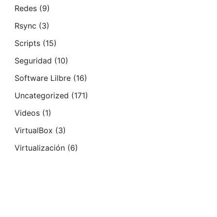
Redes
(9)
Rsync
(3)
Scripts
(15)
Seguridad
(10)
Software Lilbre
(16)
Uncategorized
(171)
Videos
(1)
VirtualBox
(3)
Virtualización
(6)