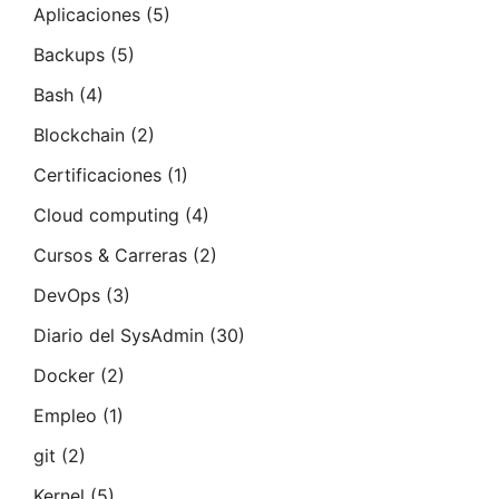
Aplicaciones
(5)
Backups
(5)
Bash
(4)
Blockchain
(2)
Certificaciones
(1)
Cloud computing
(4)
Cursos & Carreras
(2)
DevOps
(3)
Diario del SysAdmin
(30)
Docker
(2)
Empleo
(1)
git
(2)
Kernel
(5)