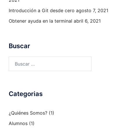
Introducción a Git desde cero
agosto 7, 2021
Obtener ayuda en la terminal
abril 6, 2021
Buscar
Buscar:
Categorias
¿Quiénes Somos?
(1)
Alumnos
(1)