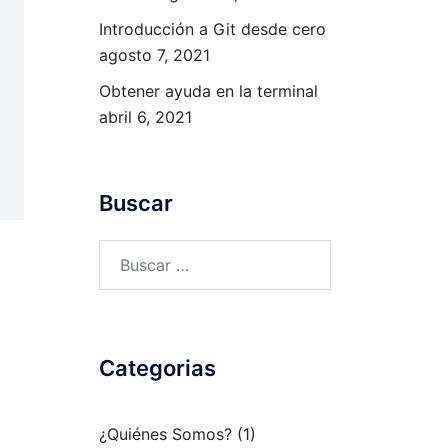
Introducción a Git desde cero
agosto 7, 2021
Obtener ayuda en la terminal
abril 6, 2021
Buscar
Buscar:
Categorias
¿Quiénes Somos?
(1)