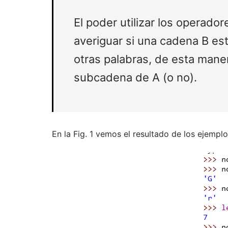
El poder utilizar los operado
averiguar si una cadena B est
otras palabras, de esta man
subcadena de A (o no).
En la Fig. 1 vemos el resultado de los ejemplo