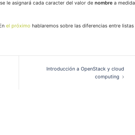
 se le asignará cada caracter del valor de
nombre
a medida
 En
el próximo
hablaremos sobre las diferencias entre listas
Introducción a OpenStack y cloud
computing