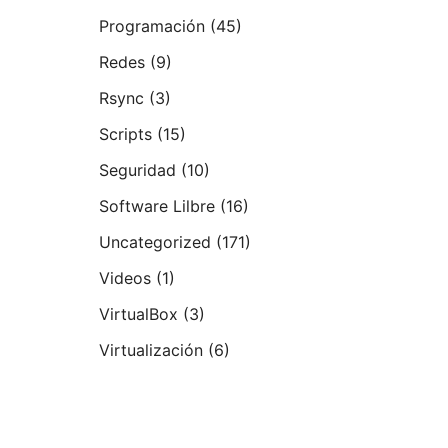
Programación
(45)
Redes
(9)
Rsync
(3)
Scripts
(15)
Seguridad
(10)
Software Lilbre
(16)
Uncategorized
(171)
Videos
(1)
VirtualBox
(3)
Virtualización
(6)