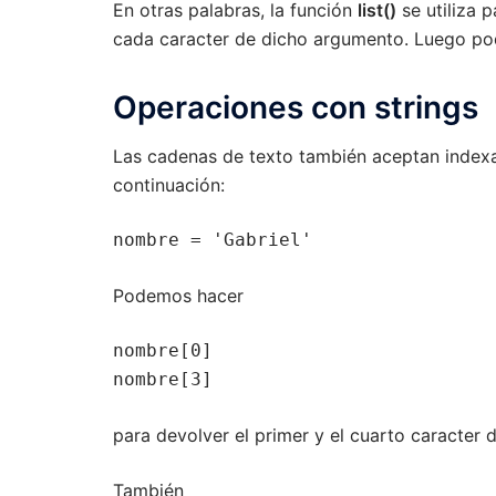
En otras palabras, la función
list()
se utiliza p
cada caracter de dicho argumento. Luego pod
Operaciones con strings
Las cadenas de texto también aceptan index
continuación:
nombre = 'Gabriel'
Podemos hacer
nombre[0]

nombre[3]
para devolver el primer y el cuarto caracter 
También