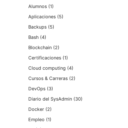
Alumnos
(1)
Aplicaciones
(5)
Backups
(5)
Bash
(4)
Blockchain
(2)
Certificaciones
(1)
Cloud computing
(4)
Cursos & Carreras
(2)
DevOps
(3)
Diario del SysAdmin
(30)
Docker
(2)
Empleo
(1)