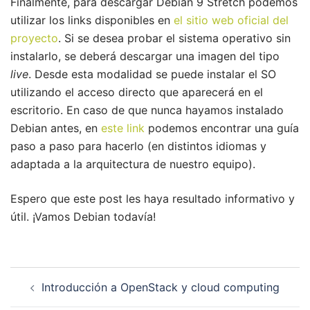
Finalmente, para descargar Debian 9 Stretch podemos
utilizar los links disponibles en
el sitio web oficial del
proyecto
. Si se desea probar el sistema operativo sin
instalarlo, se deberá descargar una imagen del tipo
live
. Desde esta modalidad se puede instalar el SO
utilizando el acceso directo que aparecerá en el
escritorio. En caso de que nunca hayamos instalado
Debian antes, en
este link
podemos encontrar una guía
paso a paso para hacerlo (en distintos idiomas y
adaptada a la arquitectura de nuestro equipo).
Espero que este post les haya resultado informativo y
útil. ¡Vamos Debian todavía!
Navegación
Introducción a OpenStack y cloud computing
de