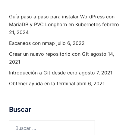
Guía paso a paso para instalar WordPress con
MariaDB y PVC Longhorn en Kubernetes
febrero
21, 2024
Escaneos con nmap
julio 6, 2022
Crear un nuevo repositorio con Git
agosto 14,
2021
Introducción a Git desde cero
agosto 7, 2021
Obtener ayuda en la terminal
abril 6, 2021
Buscar
Buscar: