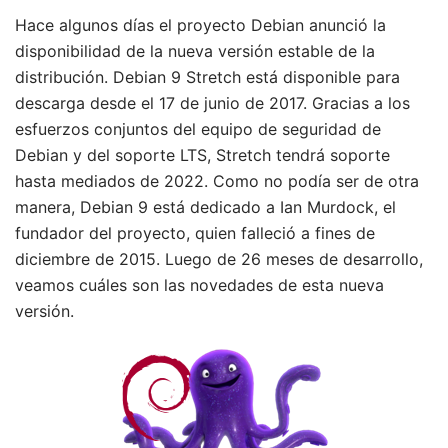
Hace algunos días el proyecto Debian anunció la
disponibilidad de la nueva versión estable de la
distribución. Debian 9 Stretch está disponible para
descarga desde el 17 de junio de 2017. Gracias a los
esfuerzos conjuntos del equipo de seguridad de
Debian y del soporte LTS, Stretch tendrá soporte
hasta mediados de 2022. Como no podía ser de otra
manera, Debian 9 está dedicado a Ian Murdock, el
fundador del proyecto, quien falleció a fines de
diciembre de 2015. Luego de 26 meses de desarrollo,
veamos cuáles son las novedades de esta nueva
versión.