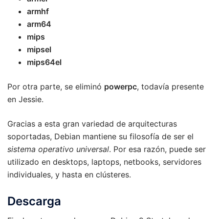
armhf
arm64
mips
mipsel
mips64el
Por otra parte, se eliminó
powerpc
, todavía presente
en Jessie.
Gracias a esta gran variedad de arquitecturas
soportadas, Debian mantiene su filosofía de ser el
sistema operativo universal
. Por esa razón, puede ser
utilizado en desktops, laptops, netbooks, servidores
individuales, y hasta en clústeres.
Descarga