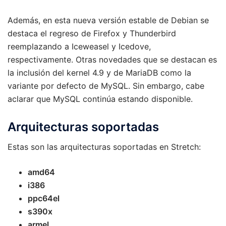
Además, en esta nueva versión estable de Debian se
destaca el regreso de Firefox y Thunderbird
reemplazando a Iceweasel y Icedove,
respectivamente. Otras novedades que se destacan es
la inclusión del kernel 4.9 y de MariaDB como la
variante por defecto de MySQL. Sin embargo, cabe
aclarar que MySQL continúa estando disponible.
Arquitecturas soportadas
Estas son las arquitecturas soportadas en Stretch:
amd64
i386
ppc64el
s390x
armel