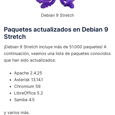
Debian 9 Stretch
Paquetes actualizados en Debian 9
Stretch
¡Debian 9 Stretch incluye más de 51.000 paquetes! A
continuación, veamos una lista de paquetes conocidos
que han sido actualizados:
Apache 2.4.25
Asterisk 13.14.1
Chromium 59
LibreOffice 5.2
Samba 4.5
y varios más.