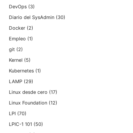
DevOps
(3)
Diario del SysAdmin
(30)
Docker
(2)
Empleo
(1)
git
(2)
Kernel
(5)
Kubernetes
(1)
LAMP
(29)
Linux desde cero
(17)
Linux Foundation
(12)
LPI
(70)
LPIC-1 101
(50)