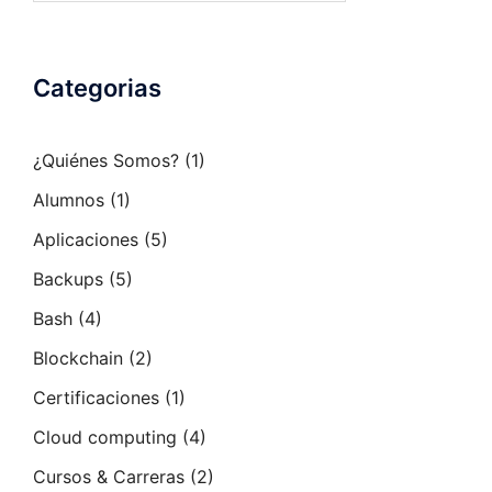
Categorias
¿Quiénes Somos?
(1)
Alumnos
(1)
Aplicaciones
(5)
Backups
(5)
Bash
(4)
Blockchain
(2)
Certificaciones
(1)
Cloud computing
(4)
Cursos & Carreras
(2)