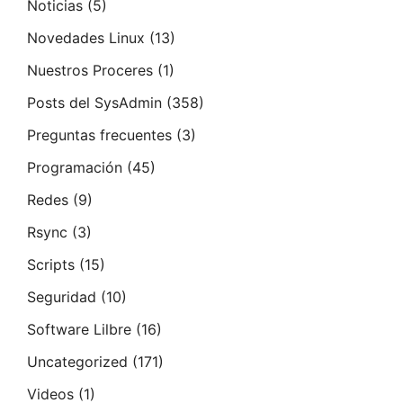
Noticias
(5)
Novedades Linux
(13)
Nuestros Proceres
(1)
Posts del SysAdmin
(358)
Preguntas frecuentes
(3)
Programación
(45)
Redes
(9)
Rsync
(3)
Scripts
(15)
Seguridad
(10)
Software Lilbre
(16)
Uncategorized
(171)
Videos
(1)