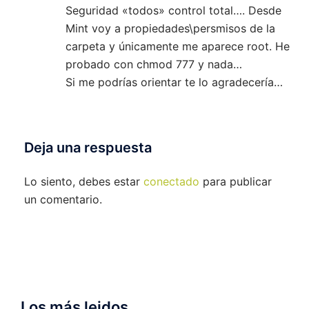
Seguridad «todos» control total…. Desde
Mint voy a propiedades\persmisos de la
carpeta y únicamente me aparece root. He
probado con chmod 777 y nada…
Si me podrías orientar te lo agradecería…
Deja una respuesta
Lo siento, debes estar
conectado
para publicar
un comentario.
Los más leidos