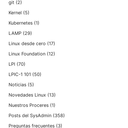
git
(2)
Kernel
(5)
Kubernetes
(1)
LAMP
(29)
Linux desde cero
(17)
Linux Foundation
(12)
LPI
(70)
LPIC-1 101
(50)
Noticias
(5)
Novedades Linux
(13)
Nuestros Proceres
(1)
Posts del SysAdmin
(358)
Preguntas frecuentes
(3)