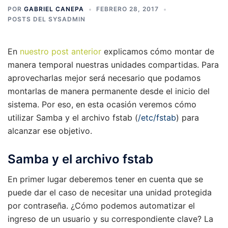
POR
GABRIEL CANEPA
FEBRERO 28, 2017
POSTS DEL SYSADMIN
En
nuestro post anterior
explicamos cómo montar de
manera temporal nuestras unidades compartidas. Para
aprovecharlas mejor será necesario que podamos
montarlas de manera permanente desde el inicio del
sistema. Por eso, en esta ocasión veremos cómo
utilizar Samba y el archivo fstab (
/etc/fstab
) para
alcanzar ese objetivo.
Samba y el archivo fstab
En primer lugar deberemos tener en cuenta que se
puede dar el caso de necesitar una unidad protegida
por contraseña. ¿Cómo podemos automatizar el
ingreso de un usuario y su correspondiente clave? La