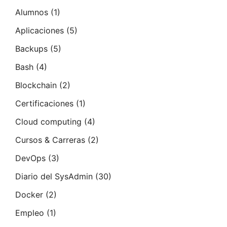
Alumnos
(1)
Aplicaciones
(5)
Backups
(5)
Bash
(4)
Blockchain
(2)
Certificaciones
(1)
Cloud computing
(4)
Cursos & Carreras
(2)
DevOps
(3)
Diario del SysAdmin
(30)
Docker
(2)
Empleo
(1)