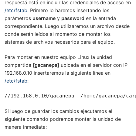
respuestá está en incluir las credenciales de acceso en
/etc/fstab
. Primero lo haremos insertando los
parámetros
username
y
password
en la entrada
correspondiente. Luego utilizaremos un archivo desde
donde serán leídos al momento de montar los
sistemas de archivos necesarios para el equipo.
Para montar en nuestro equipo Linux la unidad
compartida
[gacanepa]
ubicada en el servidor con IP
192.168.0.10 insertaremos la siguiente línea en
/etc/fstab
:
//192.168.0.10/gacanepa  /home/gacanepa/car
Si luego de guardar los cambios ejecutamos el
siguiente comando podremos montar la unidad de
manera inmediata: