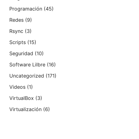
Programación
(45)
Redes
(9)
Rsync
(3)
Scripts
(15)
Seguridad
(10)
Software Lilbre
(16)
Uncategorized
(171)
Videos
(1)
VirtualBox
(3)
Virtualización
(6)