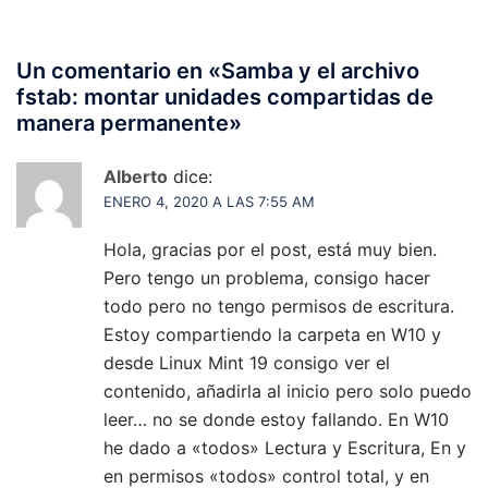
Un comentario en «
Samba y el archivo
fstab: montar unidades compartidas de
manera permanente
»
Alberto
dice:
ENERO 4, 2020 A LAS 7:55 AM
Hola, gracias por el post, está muy bien.
Pero tengo un problema, consigo hacer
todo pero no tengo permisos de escritura.
Estoy compartiendo la carpeta en W10 y
desde Linux Mint 19 consigo ver el
contenido, añadirla al inicio pero solo puedo
leer… no se donde estoy fallando. En W10
he dado a «todos» Lectura y Escritura, En y
en permisos «todos» control total, y en