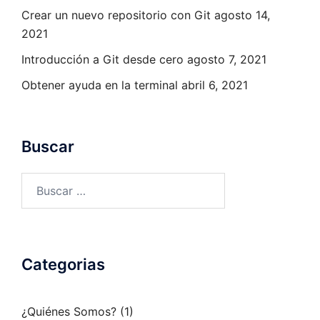
Crear un nuevo repositorio con Git
agosto 14,
2021
Introducción a Git desde cero
agosto 7, 2021
Obtener ayuda en la terminal
abril 6, 2021
Buscar
Buscar:
Categorias
¿Quiénes Somos?
(1)