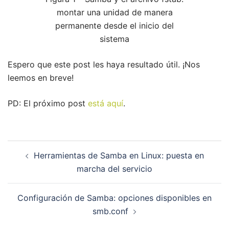
montar una unidad de manera
permanente desde el inicio del
sistema
Espero que este post les haya resultado útil. ¡Nos
leemos en breve!
PD: El próximo post
está aquí
.
Navegación
Herramientas de Samba en Linux: puesta en
de
marcha del servicio
entradas
Configuración de Samba: opciones disponibles en
smb.conf