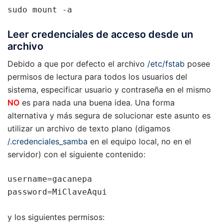
sudo mount -a
Leer credenciales de acceso desde un
archivo
Debido a que por defecto el archivo
/etc/fstab
posee
permisos de lectura para todos los usuarios del
sistema, especificar usuario y contraseña en el mismo
NO
es para nada una buena idea. Una forma
alternativa y más segura de solucionar este asunto es
utilizar un archivo de texto plano (digamos
/.credenciales_samba
en el equipo local, no en el
servidor) con el siguiente contenido:
username=gacanepa

password=MiClaveAqui
y los siguientes permisos: