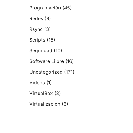
Programación
(45)
Redes
(9)
Rsync
(3)
Scripts
(15)
Seguridad
(10)
Software Lilbre
(16)
Uncategorized
(171)
Videos
(1)
VirtualBox
(3)
Virtualización
(6)