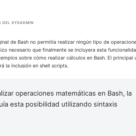
S DEL SYSADMIN
iginal de Bash no permitía realizar ningún tipo de operacion
izo necesario que finalmente se incluyera esta funcionalida
emplos sobre cómo realizar cálculos en Bash. El principal 
 la inclusión en shell scripts.
lizar operaciones matemáticas en Bash, la
uía esta posibilidad utilizando sintaxis