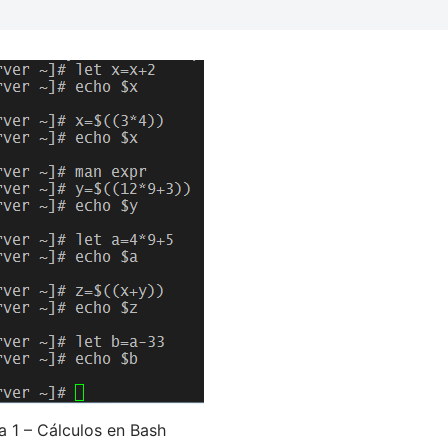
a 1 – Cálculos en Bash