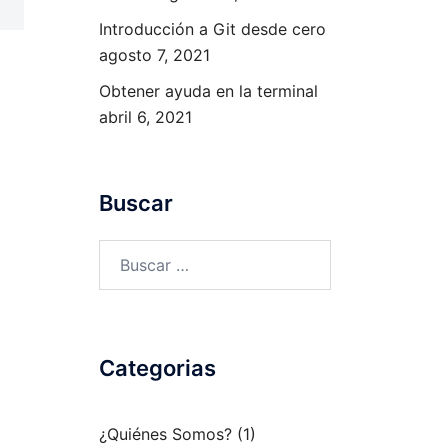
Introducción a Git desde cero
agosto 7, 2021
Obtener ayuda en la terminal
abril 6, 2021
Buscar
Buscar:
Categorias
¿Quiénes Somos?
(1)