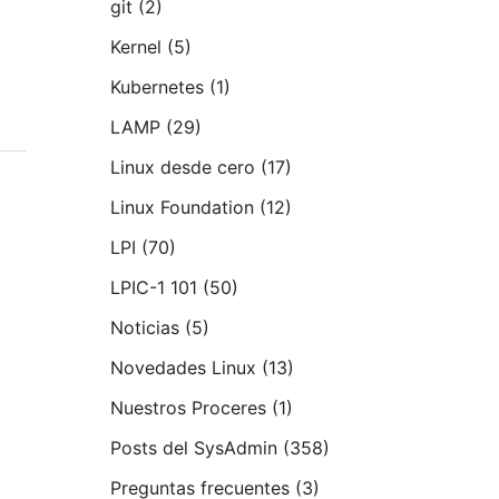
git
(2)
Kernel
(5)
Kubernetes
(1)
LAMP
(29)
Linux desde cero
(17)
Linux Foundation
(12)
LPI
(70)
LPIC-1 101
(50)
Noticias
(5)
Novedades Linux
(13)
Nuestros Proceres
(1)
Posts del SysAdmin
(358)
Preguntas frecuentes
(3)