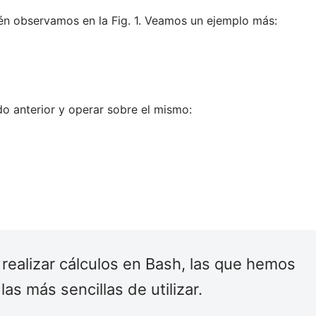
én observamos en la Fig. 1. Veamos un ejemplo más:
 anterior y operar sobre el mismo:
 realizar cálculos en Bash, las que hemos
as más sencillas de utilizar.