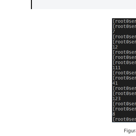
Figur