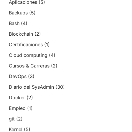
Aplicaciones
(5)
Backups
(5)
Bash
(4)
Blockchain
(2)
Certificaciones
(1)
Cloud computing
(4)
Cursos & Carreras
(2)
DevOps
(3)
Diario del SysAdmin
(30)
Docker
(2)
Empleo
(1)
git
(2)
Kernel
(5)