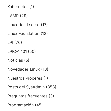
Kubernetes
(1)
LAMP
(29)
Linux desde cero
(17)
Linux Foundation
(12)
LPI
(70)
LPIC-1 101
(50)
Noticias
(5)
Novedades Linux
(13)
Nuestros Proceres
(1)
Posts del SysAdmin
(358)
Preguntas frecuentes
(3)
Programación
(45)