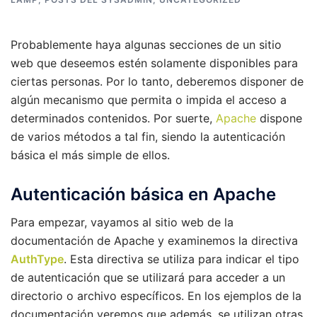
Probablemente haya algunas secciones de un sitio
web que deseemos estén solamente disponibles para
ciertas personas. Por lo tanto, deberemos disponer de
algún mecanismo que permita o impida el acceso a
determinados contenidos. Por suerte,
Apache
dispone
de varios métodos a tal fin, siendo la autenticación
básica el más simple de ellos.
Autenticación básica en Apache
Para empezar, vayamos al sitio web de la
documentación de Apache y examinemos la directiva
AuthType
. Esta directiva se utiliza para indicar el tipo
de autenticación que se utilizará para acceder a un
directorio o archivo específicos. En los ejemplos de la
documentación veremos que además, se utilizan otras