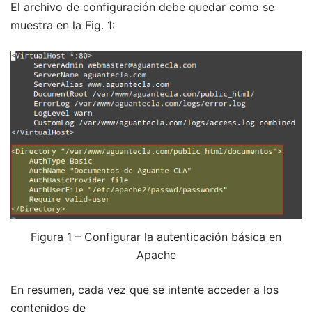
El archivo de configuración debe quedar como se
muestra en la Fig. 1:
Figura 1 – Configurar la autenticación básica en
Apache
En resumen, cada vez que se intente acceder a los
contenidos de