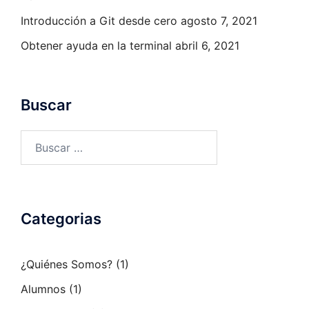
Introducción a Git desde cero
agosto 7, 2021
Obtener ayuda en la terminal
abril 6, 2021
Buscar
Buscar:
Categorias
¿Quiénes Somos?
(1)
Alumnos
(1)