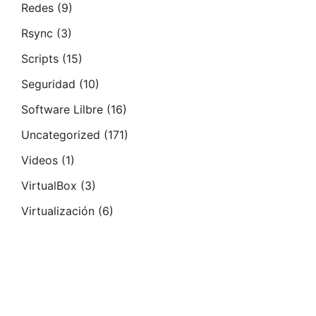
Redes
(9)
Rsync
(3)
Scripts
(15)
Seguridad
(10)
Software Lilbre
(16)
Uncategorized
(171)
Videos
(1)
VirtualBox
(3)
Virtualización
(6)