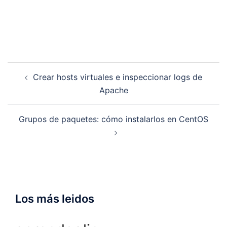
Navegación
Crear hosts virtuales e inspeccionar logs de
de
Apache
entradas
Grupos de paquetes: cómo instalarlos en CentOS
Los más leidos