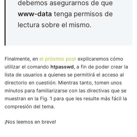
debemos asegurarnos de que
www-data
tenga permisos de
lectura sobre el mismo.
Finalmente, en
el próximo post
explicaremos cómo
utilizar el comando
htpasswd
, a fin de poder crear la
lista de usuarios a quienes se permitirá el acceso al
directorio en cuestión. Mientras tanto, tomen unos
minutos para familiarizarse con las directivas que se
muestran en la Fig. 1 para que les resulte más fácil la
compresión del tema.
¡Nos leemos en breve!