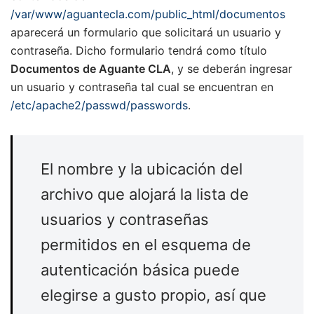
/var/www/aguantecla.com/public_html/documentos
aparecerá un formulario que solicitará un usuario y
contraseña. Dicho formulario tendrá como título
Documentos de Aguante CLA
, y se deberán ingresar
un usuario y contraseña tal cual se encuentran en
/etc/apache2/passwd/passwords
.
El nombre y la ubicación del
archivo que alojará la lista de
usuarios y contraseñas
permitidos en el esquema de
autenticación básica puede
elegirse a gusto propio, así que