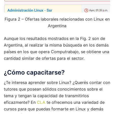
Figura 2 – Ofertas laborales relacionadas con Linux en
Argentina
Aunque los resultados mostrados en la Fig. 2 son de
Argentina, al realizar la misma búsqueda en los demás
países en los que opera Computrabajo, se obtiene una
cantidad similar de ofertas para el sector.
¿Cómo capacitarse?
¿Te interesa aprender sobre Linux? ¿Querés contar con
tutores que posean sólidos conocimientos sobre el
tema y tengan la capacidad de transmitirlos
eficazmente? En
CLA
te ofrecemos una variedad de
cursos para que puedas formarte en Linux y demás