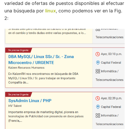
variedad de ofertas de puestos disponibles al efectuar
una búsqueda por
linux
, como podemos ver en la Fig.
2: