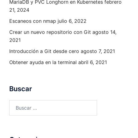
MariaDB y PVC Longhorn en Kubernetes
febrero
21, 2024
Escaneos con nmap
julio 6, 2022
Crear un nuevo repositorio con Git
agosto 14,
2021
Introducción a Git desde cero
agosto 7, 2021
Obtener ayuda en la terminal
abril 6, 2021
Buscar
Buscar: