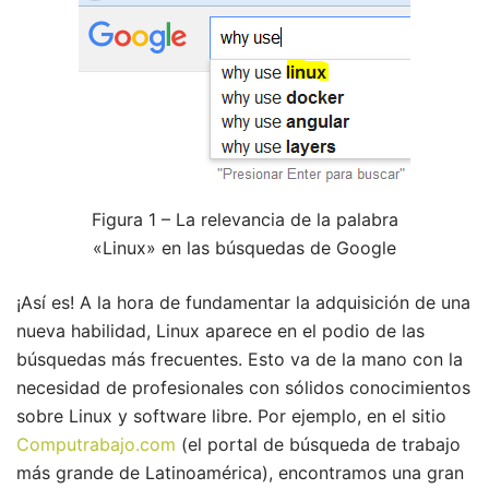
Figura 1 – La relevancia de la palabra
«Linux» en las búsquedas de Google
¡Así es! A la hora de fundamentar la adquisición de una
nueva habilidad, Linux aparece en el podio de las
búsquedas más frecuentes. Esto va de la mano con la
necesidad de profesionales con sólidos conocimientos
sobre Linux y software libre. Por ejemplo, en el sitio
Computrabajo.com
(el portal de búsqueda de trabajo
más grande de Latinoamérica), encontramos una gran