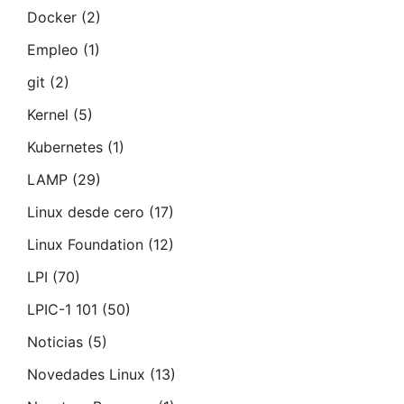
Docker
(2)
Empleo
(1)
git
(2)
Kernel
(5)
Kubernetes
(1)
LAMP
(29)
Linux desde cero
(17)
Linux Foundation
(12)
LPI
(70)
LPIC-1 101
(50)
Noticias
(5)
Novedades Linux
(13)