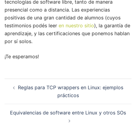
tecnologías de software libre, tanto de manera
presencial como a distancia. Las experiencias
positivas de una gran cantidad de alumnos (cuyos
testimonios podés leer
en nuestro sitio
), la garantía de
aprendizaje, y las certificaciones que ponemos hablan
por sí solos.
¡Te esperamos!
Navegación
Reglas para TCP wrappers en Linux: ejemplos
de
prácticos
entradas
Equivalencias de software entre Linux y otros SOs