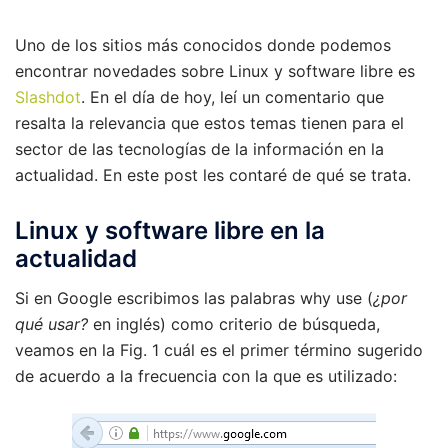
Uno de los sitios más conocidos donde podemos
encontrar novedades sobre Linux y software libre es
Slashdot
. En el día de hoy, leí un comentario que
resalta la relevancia que estos temas tienen para el
sector de las tecnologías de la información en la
actualidad. En este post les contaré de qué se trata.
Linux y software libre en la
actualidad
Si en Google escribimos las palabras why use (
¿por
qué usar?
en inglés) como criterio de búsqueda,
veamos en la Fig. 1 cuál es el primer término sugerido
de acuerdo a la frecuencia con la que es utilizado: