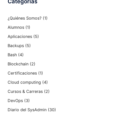
Categorias
¿Quiénes Somos?
(1)
Alumnos
(1)
Aplicaciones
(5)
Backups
(5)
Bash
(4)
Blockchain
(2)
Certificaciones
(1)
Cloud computing
(4)
Cursos & Carreras
(2)
DevOps
(3)
Diario del SysAdmin
(30)