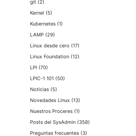
git
(2)
Kernel
(5)
Kubernetes
(1)
LAMP
(29)
Linux desde cero
(17)
Linux Foundation
(12)
LPI
(70)
LPIC-1 101
(50)
Noticias
(5)
Novedades Linux
(13)
Nuestros Proceres
(1)
Posts del SysAdmin
(358)
Preguntas frecuentes
(3)