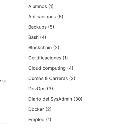
Alumnos
(1)
Aplicaciones
(5)
Backups
(5)
Bash
(4)
Blockchain
(2)
Certificaciones
(1)
Cloud computing
(4)
Cursos & Carreras
(2)
 si
DevOps
(3)
Diario del SysAdmin
(30)
Docker
(2)
Empleo
(1)