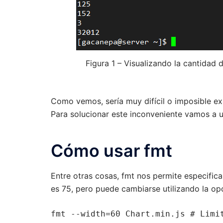
Figura 1 – Visualizando la cantidad 
Como vemos, sería muy difícil o imposible exa
Para solucionar este inconveniente vamos a 
Cómo usar fmt
Entre otras cosas, fmt nos permite especifica
es 75, pero puede cambiarse utilizando la o
fmt --width=60 Chart.min.js # Limi