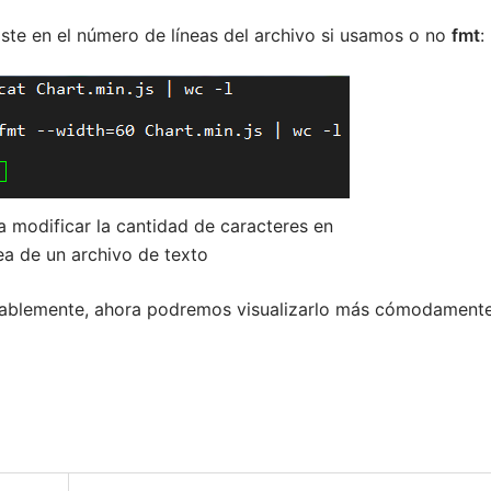
iste en el número de líneas del archivo si usamos o no
fmt
:
a modificar la cantidad de caracteres en
ea de un archivo de texto
erablemente, ahora podremos visualizarlo más cómodamente