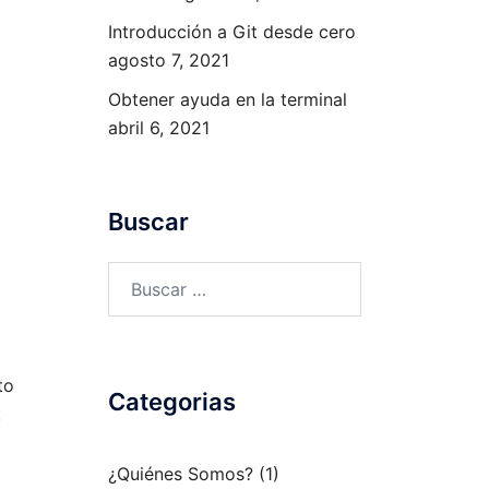
Introducción a Git desde cero
agosto 7, 2021
Obtener ayuda en la terminal
abril 6, 2021
Buscar
Buscar:
to
Categorias
:
¿Quiénes Somos?
(1)