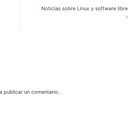
Noticias sobre Linux y software libre
 publicar un comentario.