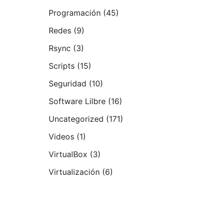
Programación
(45)
Redes
(9)
Rsync
(3)
Scripts
(15)
Seguridad
(10)
Software Lilbre
(16)
Uncategorized
(171)
Videos
(1)
VirtualBox
(3)
Virtualización
(6)