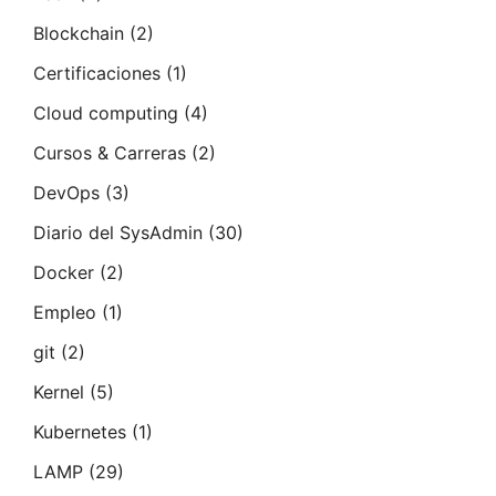
Blockchain
(2)
Certificaciones
(1)
Cloud computing
(4)
Cursos & Carreras
(2)
DevOps
(3)
Diario del SysAdmin
(30)
Docker
(2)
Empleo
(1)
git
(2)
Kernel
(5)
Kubernetes
(1)
LAMP
(29)