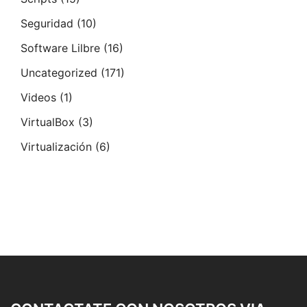
Seguridad
(10)
Software Lilbre
(16)
Uncategorized
(171)
Videos
(1)
VirtualBox
(3)
Virtualización
(6)