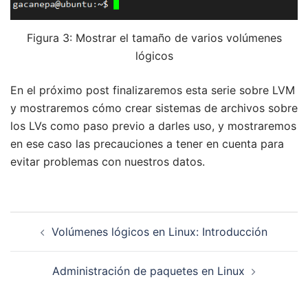
Figura 3: Mostrar el tamaño de varios volúmenes
lógicos
En el próximo post finalizaremos esta serie sobre LVM
y mostraremos cómo crear sistemas de archivos sobre
los LVs como paso previo a darles uso, y mostraremos
en ese caso las precauciones a tener en cuenta para
evitar problemas con nuestros datos.
Navegación
Volúmenes lógicos en Linux: Introducción
de
entradas
Administración de paquetes en Linux