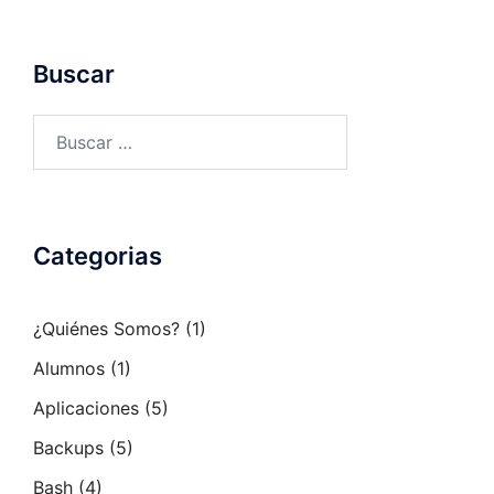
Buscar
Buscar:
Categorias
¿Quiénes Somos?
(1)
Alumnos
(1)
Aplicaciones
(5)
Backups
(5)
Bash
(4)