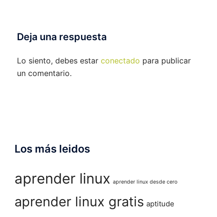
Deja una respuesta
Lo siento, debes estar
conectado
para publicar
un comentario.
Los más leidos
aprender linux
aprender linux desde cero
aprender linux gratis
aptitude