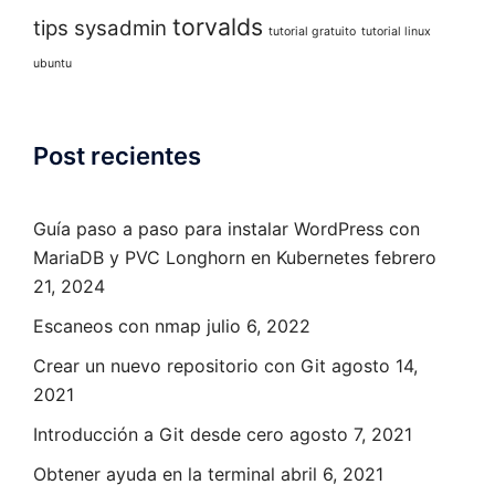
torvalds
tips sysadmin
tutorial gratuito
tutorial linux
ubuntu
Post recientes
Guía paso a paso para instalar WordPress con
MariaDB y PVC Longhorn en Kubernetes
febrero
21, 2024
Escaneos con nmap
julio 6, 2022
Crear un nuevo repositorio con Git
agosto 14,
2021
Introducción a Git desde cero
agosto 7, 2021
Obtener ayuda en la terminal
abril 6, 2021