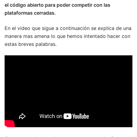
el código abierto para poder competir con las
plataformas cerradas.
En el video que sigue a continuación se explica de una
manera mas amena lo que hemos intentado hacer con
estas breves palabras.