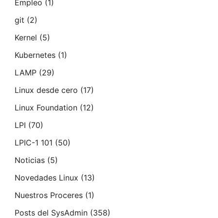
Empleo
(1)
git
(2)
Kernel
(5)
Kubernetes
(1)
LAMP
(29)
Linux desde cero
(17)
Linux Foundation
(12)
LPI
(70)
LPIC-1 101
(50)
Noticias
(5)
Novedades Linux
(13)
Nuestros Proceres
(1)
Posts del SysAdmin
(358)