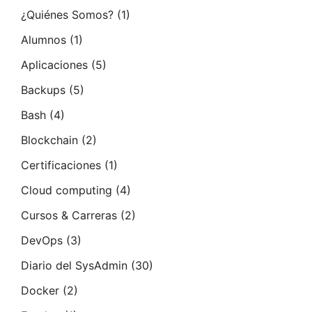
¿Quiénes Somos?
(1)
Alumnos
(1)
Aplicaciones
(5)
Backups
(5)
Bash
(4)
Blockchain
(2)
Certificaciones
(1)
Cloud computing
(4)
Cursos & Carreras
(2)
DevOps
(3)
Diario del SysAdmin
(30)
Docker
(2)