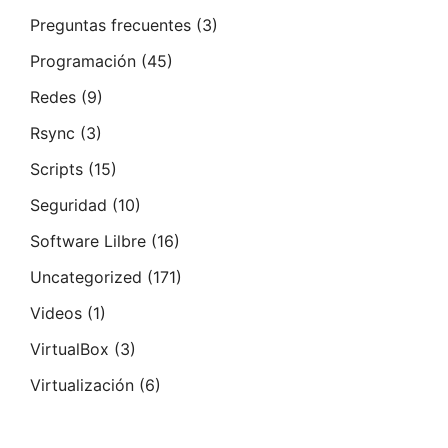
Preguntas frecuentes
(3)
Programación
(45)
Redes
(9)
Rsync
(3)
Scripts
(15)
Seguridad
(10)
Software Lilbre
(16)
Uncategorized
(171)
Videos
(1)
VirtualBox
(3)
Virtualización
(6)