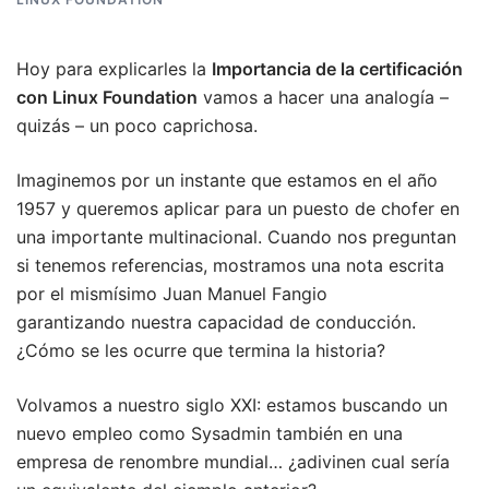
Hoy para explicarles la
Importancia de la certificación
con Linux Foundation
vamos a hacer una analogía –
quizás – un poco caprichosa.
Imaginemos por un instante que estamos en el año
1957 y queremos aplicar para un puesto de chofer en
una importante multinacional. Cuando nos preguntan
si tenemos referencias, mostramos una nota escrita
por el mismísimo Juan Manuel Fangio
garantizando nuestra capacidad de conducción.
¿Cómo se les ocurre que termina la historia?
Volvamos a nuestro siglo XXI: estamos buscando un
nuevo empleo como Sysadmin también en una
empresa de renombre mundial… ¿adivinen cual sería