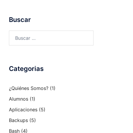
Buscar
Buscar:
Categorias
¿Quiénes Somos?
(1)
Alumnos
(1)
Aplicaciones
(5)
Backups
(5)
Bash
(4)