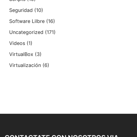
Seguridad
(10)
Software Lilbre
(16)
Uncategorized
(171)
Videos
(1)
VirtualBox
(3)
Virtualización
(6)