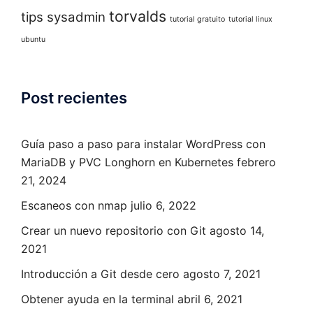
torvalds
tips sysadmin
tutorial gratuito
tutorial linux
ubuntu
Post recientes
Guía paso a paso para instalar WordPress con
MariaDB y PVC Longhorn en Kubernetes
febrero
21, 2024
Escaneos con nmap
julio 6, 2022
Crear un nuevo repositorio con Git
agosto 14,
2021
Introducción a Git desde cero
agosto 7, 2021
Obtener ayuda en la terminal
abril 6, 2021