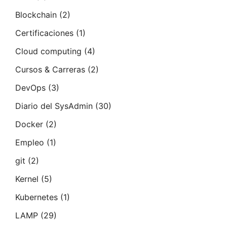
Blockchain
(2)
Certificaciones
(1)
Cloud computing
(4)
Cursos & Carreras
(2)
DevOps
(3)
Diario del SysAdmin
(30)
Docker
(2)
Empleo
(1)
git
(2)
Kernel
(5)
Kubernetes
(1)
LAMP
(29)