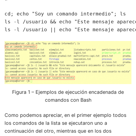
cd; echo "Soy un comando intermedio"; ls

ls -l /usuario && echo "Este mensaje aparec
ls -l /usuario || echo "Este mensaje aparec
Figura 1 – Ejemplos de ejecución encadenada de
comandos con Bash
Como podemos apreciar, en el primer ejemplo todos
los comandos de la lista se ejecutaron uno a
continuación del otro, mientras que en los dos