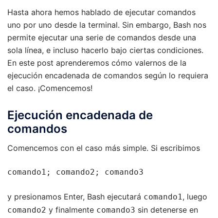
Hasta ahora hemos hablado de ejecutar comandos
uno por uno desde la terminal. Sin embargo, Bash nos
permite ejecutar una serie de comandos desde una
sola línea, e incluso hacerlo bajo ciertas condiciones.
En este post aprenderemos cómo valernos de la
ejecución encadenada de comandos según lo requiera
el caso. ¡Comencemos!
Ejecución encadenada de
comandos
Comencemos con el caso más simple. Si escribimos
comando1; comando2; comando3
y presionamos Enter, Bash ejecutará
, luego
comando1
y finalmente
sin detenerse en
comando2
comando3