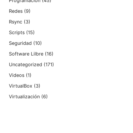
Programación
(45)
Redes
(9)
Rsync
(3)
Scripts
(15)
Seguridad
(10)
Software Lilbre
(16)
Uncategorized
(171)
Videos
(1)
VirtualBox
(3)
Virtualización
(6)