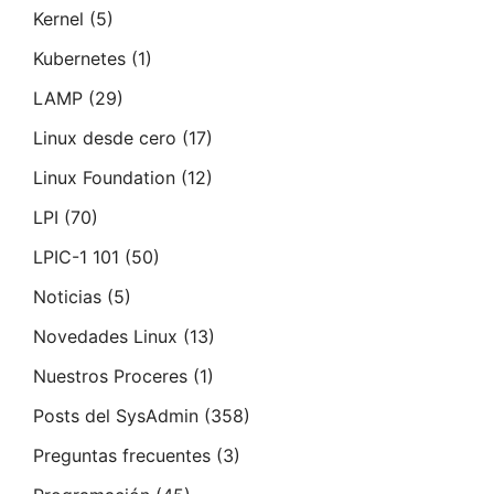
Kernel
(5)
Kubernetes
(1)
LAMP
(29)
Linux desde cero
(17)
Linux Foundation
(12)
LPI
(70)
LPIC-1 101
(50)
Noticias
(5)
Novedades Linux
(13)
Nuestros Proceres
(1)
Posts del SysAdmin
(358)
Preguntas frecuentes
(3)