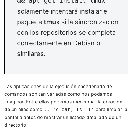
&& apt-get install tmux
solamente intentará instalar el
paquete
tmux
si la sincronización
con los repositorios se completa
correctamente en Debian o
similares.
Las aplicaciones de la ejecución encadenada de
comandos son tan variadas como nos podamos
imaginar. Entre ellas podemos mencionar la creación
de un alias como
para limpiar la
ll='clear; ls -l'
pantalla antes de mostrar un listado detallado de un
directorio.