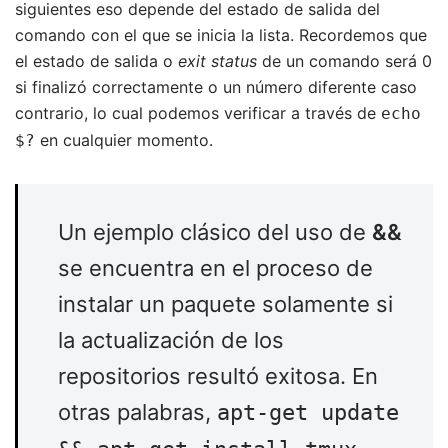
siguientes eso depende del estado de salida del
comando con el que se inicia la lista. Recordemos que
el estado de salida o
exit status
de un comando será 0
si finalizó correctamente o un número diferente caso
contrario, lo cual podemos verificar a través de
echo
en cualquier momento.
$?
Un ejemplo clásico del uso de
&&
se encuentra en el proceso de
instalar un paquete solamente si
la actualización de los
repositorios resultó exitosa. En
otras palabras,
apt-get update