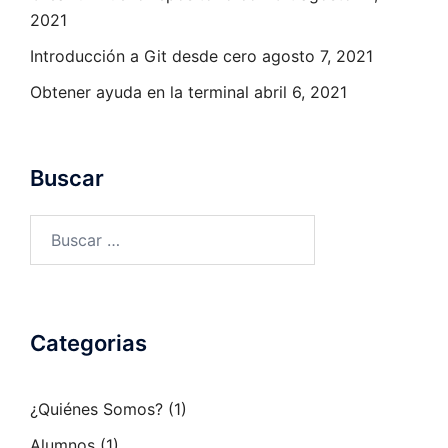
2021
Introducción a Git desde cero
agosto 7, 2021
Obtener ayuda en la terminal
abril 6, 2021
Buscar
Buscar:
Categorias
¿Quiénes Somos?
(1)
Alumnos
(1)