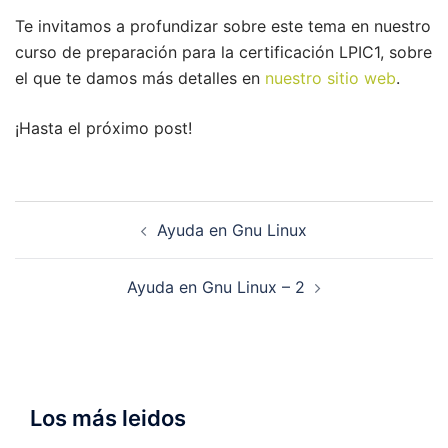
Te invitamos a profundizar sobre este tema en nuestro
curso de preparación para la certificación LPIC1, sobre
el que te damos más detalles en
nuestro sitio web
.
¡Hasta el próximo post!
Navegación
Ayuda en Gnu Linux
de
entradas
Ayuda en Gnu Linux – 2
Los más leidos