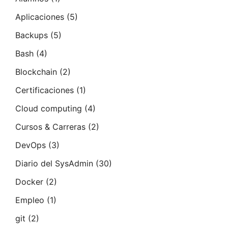
Aplicaciones
(5)
Backups
(5)
Bash
(4)
Blockchain
(2)
Certificaciones
(1)
Cloud computing
(4)
Cursos & Carreras
(2)
DevOps
(3)
Diario del SysAdmin
(30)
Docker
(2)
Empleo
(1)
git
(2)