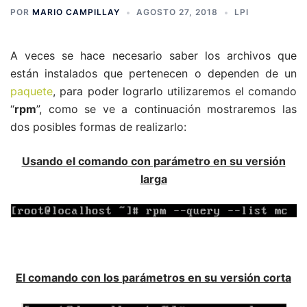
POR
MARIO CAMPILLAY
AGOSTO 27, 2018
LPI
A veces se hace necesario saber los archivos que
están instalados que pertenecen o dependen de un
paquete
, para poder lograrlo utilizaremos el comando
“
rpm
”, como se ve a continuación mostraremos las
dos posibles formas de realizarlo:
Usando el comando con parámetro en su versión
larga
El comando con los
parámetro
s
en su versión corta