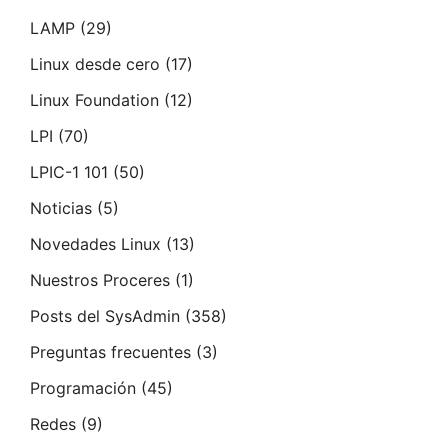
LAMP
(29)
Linux desde cero
(17)
Linux Foundation
(12)
LPI
(70)
LPIC-1 101
(50)
Noticias
(5)
Novedades Linux
(13)
Nuestros Proceres
(1)
Posts del SysAdmin
(358)
Preguntas frecuentes
(3)
Programación
(45)
Redes
(9)