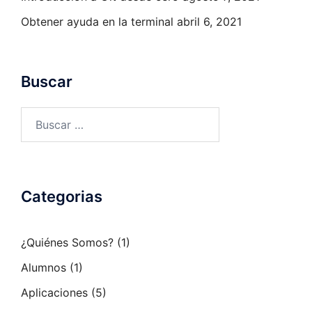
Obtener ayuda en la terminal
abril 6, 2021
Buscar
Buscar:
Categorias
¿Quiénes Somos?
(1)
Alumnos
(1)
Aplicaciones
(5)