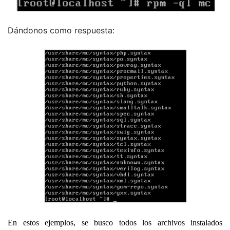
Dándonos como respuesta:
En estos ejemplos, se busco todos los archivos instalados