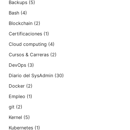
Backups
(5)
Bash
(4)
Blockchain
(2)
Certificaciones
(1)
Cloud computing
(4)
Cursos & Carreras
(2)
DevOps
(3)
Diario del SysAdmin
(30)
Docker
(2)
Empleo
(1)
git
(2)
Kernel
(5)
Kubernetes
(1)