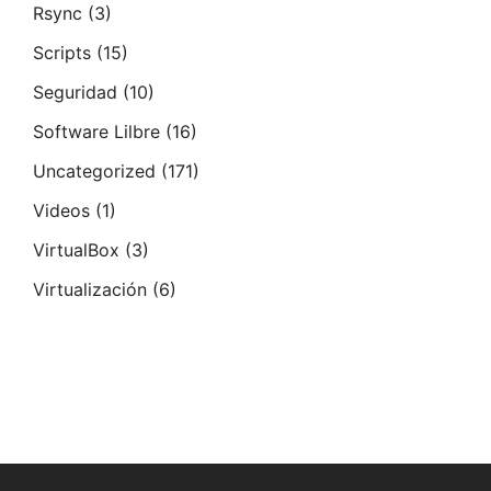
Rsync
(3)
Scripts
(15)
Seguridad
(10)
Software Lilbre
(16)
Uncategorized
(171)
Videos
(1)
VirtualBox
(3)
Virtualización
(6)