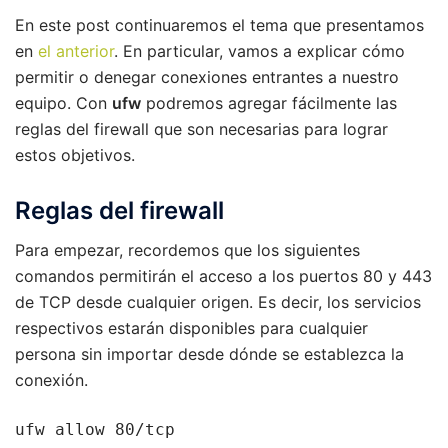
En este post continuaremos el tema que presentamos
en
el anterior
. En particular, vamos a explicar cómo
permitir o denegar conexiones entrantes a nuestro
equipo. Con
ufw
podremos agregar fácilmente las
reglas del firewall que son necesarias para lograr
estos objetivos.
Reglas del firewall
Para empezar, recordemos que los siguientes
comandos permitirán el acceso a los puertos 80 y 443
de TCP desde cualquier origen. Es decir, los servicios
respectivos estarán disponibles para cualquier
persona sin importar desde dónde se establezca la
conexión.
ufw allow 80/tcp
