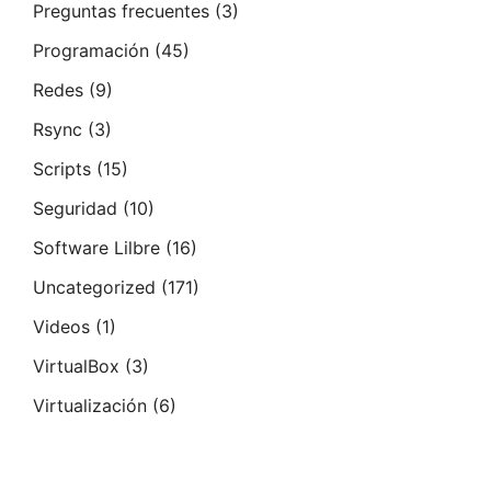
Preguntas frecuentes
(3)
Programación
(45)
Redes
(9)
Rsync
(3)
Scripts
(15)
Seguridad
(10)
Software Lilbre
(16)
Uncategorized
(171)
Videos
(1)
VirtualBox
(3)
Virtualización
(6)