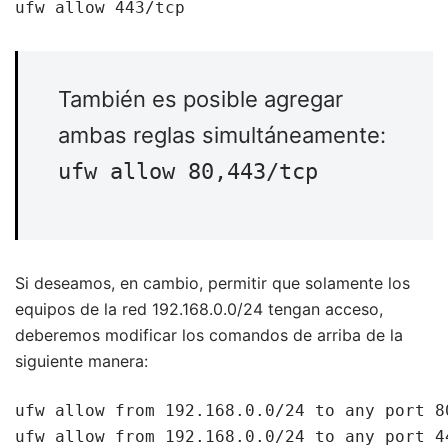
ufw allow 443/tcp
También es posible agregar
ambas reglas simultáneamente:
ufw allow 80,443/tcp
Si deseamos, en cambio, permitir que solamente los
equipos de la red 192.168.0.0/24 tengan acceso,
deberemos modificar los comandos de arriba de la
siguiente manera:
ufw allow from 192.168.0.0/24 to any port 80
ufw allow from 192.168.0.0/24 to any port 4