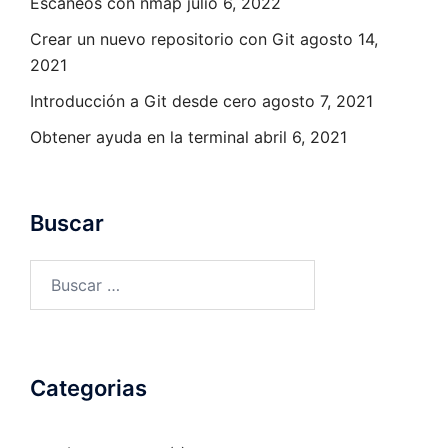
Escaneos con nmap
julio 6, 2022
Crear un nuevo repositorio con Git
agosto 14,
2021
Introducción a Git desde cero
agosto 7, 2021
Obtener ayuda en la terminal
abril 6, 2021
Buscar
Buscar:
Categorias