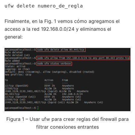
ufw delete numero_de_regla
Finalmente, en la Fig. 1 vemos cómo agregamos el
acceso a la red 192.168.0.0/24 y eliminamos el
general:
Figura 1 – Usar ufw para crear reglas del firewall para
filtrar conexiones entrantes