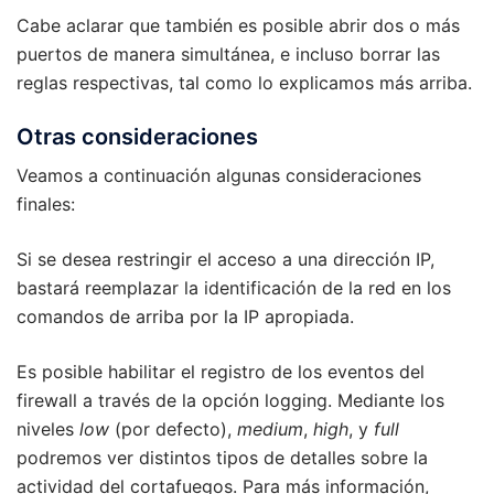
Cabe aclarar que también es posible abrir dos o más
puertos de manera simultánea, e incluso borrar las
reglas respectivas, tal como lo explicamos más arriba.
Otras consideraciones
Veamos a continuación algunas consideraciones
finales:
Si se desea restringir el acceso a una dirección IP,
bastará reemplazar la identificación de la red en los
comandos de arriba por la IP apropiada.
Es posible habilitar el registro de los eventos del
firewall a través de la opción logging. Mediante los
niveles
low
(por defecto),
medium
,
high
, y
full
podremos ver distintos tipos de detalles sobre la
actividad del cortafuegos. Para más información,