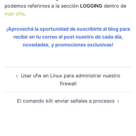
podemos referirnos a la sección
LOGGING
dentro de
man ufw
.
¡Aprovechá la oportunidad de suscribirte al blog para
recibir en tu correo el post nuestro de cada día,
novedades, y promociones exclusivas!
Navegación
Usar ufw en Linux para administrar nuestro
de
firewall
entradas
El comando kill: enviar señales a procesos