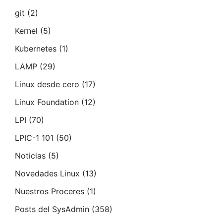
git
(2)
Kernel
(5)
Kubernetes
(1)
LAMP
(29)
Linux desde cero
(17)
Linux Foundation
(12)
LPI
(70)
LPIC-1 101
(50)
Noticias
(5)
Novedades Linux
(13)
Nuestros Proceres
(1)
Posts del SysAdmin
(358)