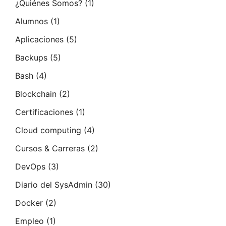
¿Quiénes Somos?
(1)
Alumnos
(1)
Aplicaciones
(5)
Backups
(5)
Bash
(4)
Blockchain
(2)
Certificaciones
(1)
Cloud computing
(4)
Cursos & Carreras
(2)
DevOps
(3)
Diario del SysAdmin
(30)
Docker
(2)
Empleo
(1)