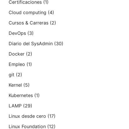
Certificaciones
(1)
Cloud computing
(4)
Cursos & Carreras
(2)
DevOps
(3)
Diario del SysAdmin
(30)
Docker
(2)
Empleo
(1)
git
(2)
Kernel
(5)
Kubernetes
(1)
LAMP
(29)
Linux desde cero
(17)
Linux Foundation
(12)