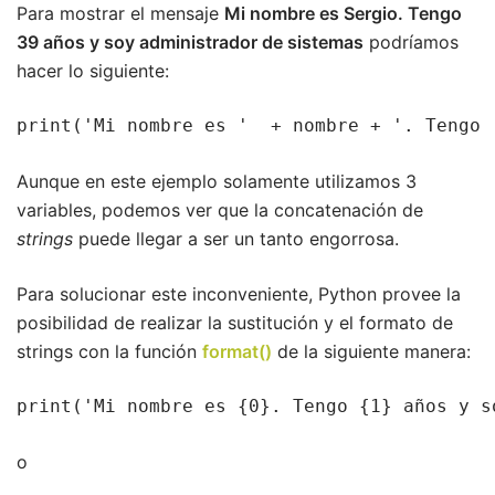
Para mostrar el mensaje
Mi nombre es Sergio. Tengo
39 años y soy administrador de sistemas
podríamos
hacer lo siguiente:
print('Mi nombre es '  + nombre + '. Tengo 
Aunque en este ejemplo solamente utilizamos 3
variables, podemos ver que la concatenación de
strings
puede llegar a ser un tanto engorrosa.
Para solucionar este inconveniente, Python provee la
posibilidad de realizar la sustitución y el formato de
strings con la función
format()
de la siguiente manera:
print('Mi nombre es {0}. Tengo {1} años y s
o