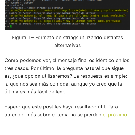
Figura 1 – Formato de strings utilizando distintas
alternativas
Como podemos ver, el mensaje final es idéntico en los
tres casos. Por último, la pregunta natural que sigue
es, ¿qué opción utilizaremos? La respuesta es simple:
la que nos sea más cómoda, aunque yo creo que la
última es más fácil de leer.
Espero que este post les haya resultado útil. Para
aprender más sobre el tema no se pierdan
el próximo
.