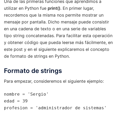
Una de las primeras funciones que aprendimos a
utilizar en Python fue
print()
. En primer lugar,
recordemos que la misma nos permite mostrar un
mensaje por pantalla. Dicho mensaje puede consistir
en una cadena de texto o en una serie de variables
tipo string concatenadas. Para facilitar esta operación
y obtener código que pueda leerse más fácilmente, en
este post y en el siguiente explicaremos el concepto
de formato de strings en Python.
Formato de strings
Para empezar, consideremos el siguiente ejemplo:
nombre = 'Sergio'

edad = 39

profesion = 'administrador de sistemas'