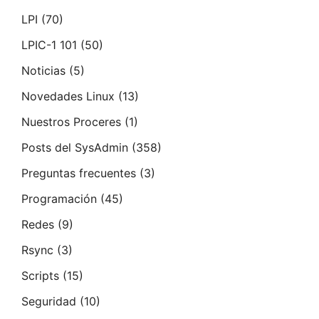
LPI
(70)
LPIC-1 101
(50)
Noticias
(5)
Novedades Linux
(13)
Nuestros Proceres
(1)
Posts del SysAdmin
(358)
Preguntas frecuentes
(3)
Programación
(45)
Redes
(9)
Rsync
(3)
Scripts
(15)
Seguridad
(10)