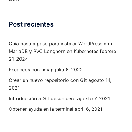
Post recientes
Guía paso a paso para instalar WordPress con
MariaDB y PVC Longhorn en Kubernetes
febrero
21, 2024
Escaneos con nmap
julio 6, 2022
Crear un nuevo repositorio con Git
agosto 14,
2021
Introducción a Git desde cero
agosto 7, 2021
Obtener ayuda en la terminal
abril 6, 2021