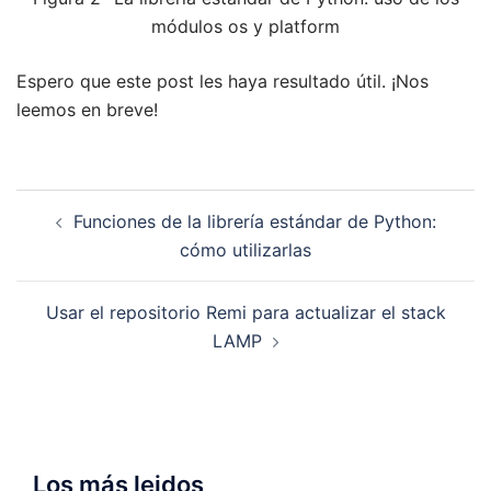
módulos os y platform
Espero que este post les haya resultado útil. ¡Nos
leemos en breve!
Navegación
Funciones de la librería estándar de Python:
de
cómo utilizarlas
entradas
Usar el repositorio Remi para actualizar el stack
LAMP
Los más leidos