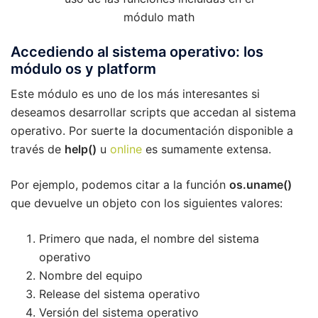
módulo math
Accediendo al sistema operativo: los
módulo os y platform
Este módulo es uno de los más interesantes si
deseamos desarrollar scripts que accedan al sistema
operativo. Por suerte la documentación disponible a
través de
help()
u
online
es sumamente extensa.
Por ejemplo, podemos citar a la función
os.uname()
que devuelve un objeto con los siguientes valores:
Primero que nada, el nombre del sistema
operativo
Nombre del equipo
Release del sistema operativo
Versión del sistema operativo