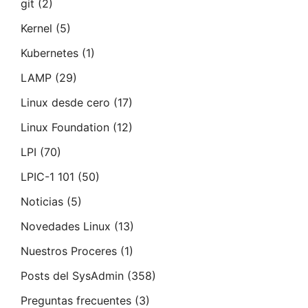
git
(2)
Kernel
(5)
Kubernetes
(1)
LAMP
(29)
Linux desde cero
(17)
Linux Foundation
(12)
LPI
(70)
LPIC-1 101
(50)
Noticias
(5)
Novedades Linux
(13)
Nuestros Proceres
(1)
Posts del SysAdmin
(358)
Preguntas frecuentes
(3)