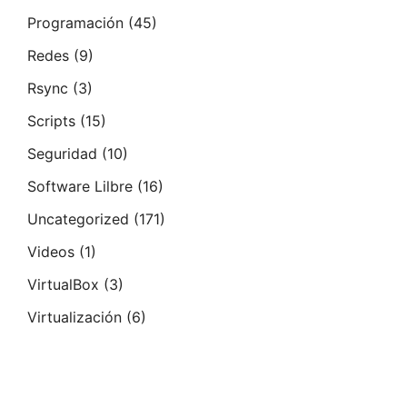
Programación
(45)
Redes
(9)
Rsync
(3)
Scripts
(15)
Seguridad
(10)
Software Lilbre
(16)
Uncategorized
(171)
Videos
(1)
VirtualBox
(3)
Virtualización
(6)