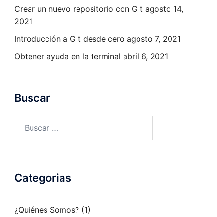
Crear un nuevo repositorio con Git
agosto 14,
2021
Introducción a Git desde cero
agosto 7, 2021
Obtener ayuda en la terminal
abril 6, 2021
Buscar
Buscar:
Categorias
¿Quiénes Somos?
(1)