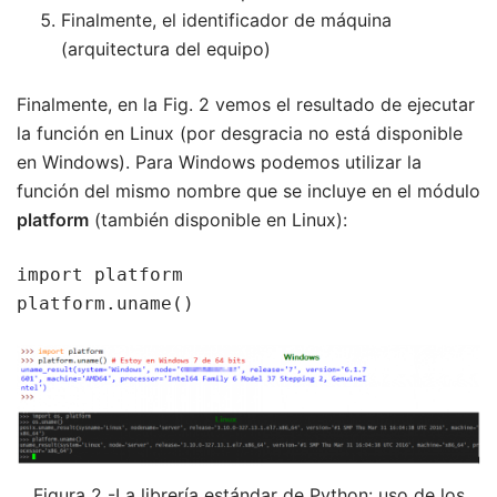
Finalmente, el identificador de máquina
(arquitectura del equipo)
Finalmente, en la Fig. 2 vemos el resultado de ejecutar
la función en Linux (por desgracia no está disponible
en Windows). Para Windows podemos utilizar la
función del mismo nombre que se incluye en el módulo
platform
(también disponible en Linux):
import platform

platform.uname()
Figura 2 -La librería estándar de Python: uso de los