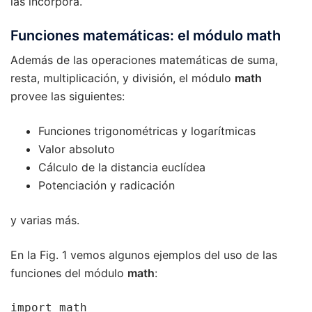
las incorpora.
Funciones matemáticas: el módulo math
Además de las operaciones matemáticas de suma,
resta, multiplicación, y división, el módulo
math
provee las siguientes:
Funciones trigonométricas y logarítmicas
Valor absoluto
Cálculo de la distancia euclídea
Potenciación y radicación
y varias más.
En la Fig. 1 vemos algunos ejemplos del uso de las
funciones del módulo
math
:
import math
