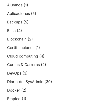
Alumnos
(1)
Aplicaciones
(5)
Backups
(5)
Bash
(4)
Blockchain
(2)
Certificaciones
(1)
Cloud computing
(4)
Cursos & Carreras
(2)
DevOps
(3)
Diario del SysAdmin
(30)
Docker
(2)
Empleo
(1)