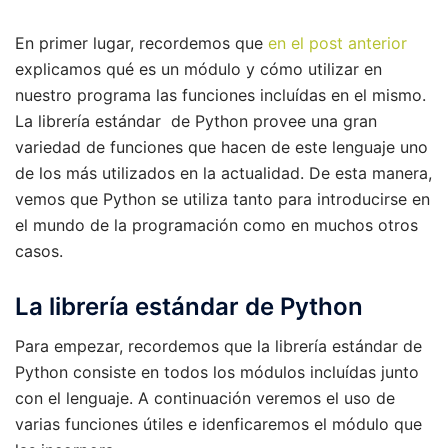
En primer lugar, recordemos que
en el post anterior
explicamos qué es un módulo y cómo utilizar en
nuestro programa las funciones incluídas en el mismo.
La librería estándar de Python provee una gran
variedad de funciones que hacen de este lenguaje uno
de los más utilizados en la actualidad. De esta manera,
vemos que Python se utiliza tanto para introducirse en
el mundo de la programación como en muchos otros
casos.
La librería estándar de Python
Para empezar, recordemos que la librería estándar de
Python consiste en todos los módulos incluídas junto
con el lenguaje. A continuación veremos el uso de
varias funciones útiles e idenficaremos el módulo que