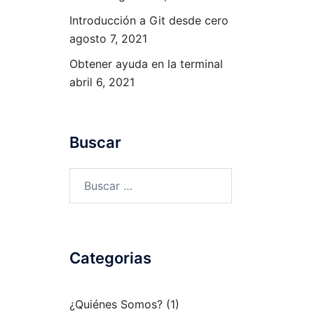
Introducción a Git desde cero
agosto 7, 2021
Obtener ayuda en la terminal
abril 6, 2021
Buscar
Buscar:
Categorias
¿Quiénes Somos?
(1)