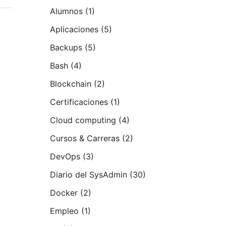
Alumnos
(1)
Aplicaciones
(5)
Backups
(5)
Bash
(4)
Blockchain
(2)
Certificaciones
(1)
Cloud computing
(4)
Cursos & Carreras
(2)
DevOps
(3)
Diario del SysAdmin
(30)
Docker
(2)
Empleo
(1)