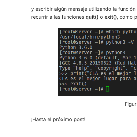
y escribir algún mensaje utilizando la función
recurrir a las funciones
quit()
o
exit()
, como p
Figur
¡Hasta el próximo post!