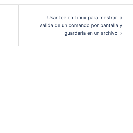
Usar tee en Linux para mostrar la
salida de un comando por pantalla y
guardarla en un archivo