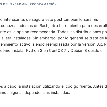
S DEL SYSADMIN
,
PROGRAMACIÓN
tó interesante, de seguro este post también lo será. Es
 conozca, además de Bash, otro herramienta para desarroll
mente es la opción recomendada. Todas las distribuciones po
al ser instaladas. Sin embargo, por lo general se trata de l
tenimiento activo, siendo reemplazada por la versión 3.x. P
cómo instalar Python 3 en CentOS 7 y Debian 8 desde el
a cabo la instalación utilizando el código fuente. Antes 
mos algunas dependencias instaladas.