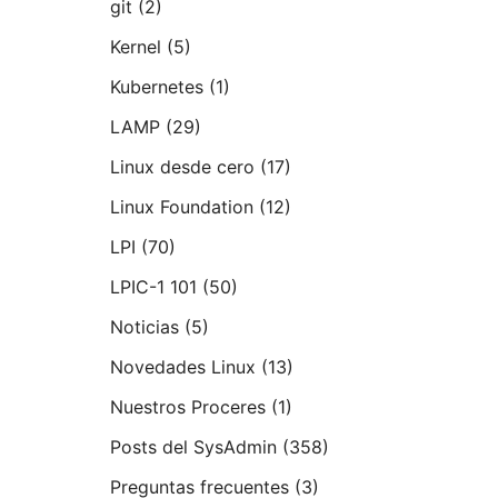
git
(2)
Kernel
(5)
Kubernetes
(1)
LAMP
(29)
Linux desde cero
(17)
Linux Foundation
(12)
LPI
(70)
LPIC-1 101
(50)
Noticias
(5)
Novedades Linux
(13)
Nuestros Proceres
(1)
Posts del SysAdmin
(358)
Preguntas frecuentes
(3)