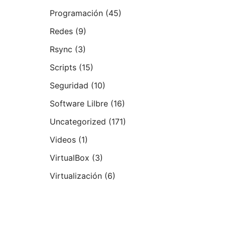
Programación
(45)
Redes
(9)
Rsync
(3)
Scripts
(15)
Seguridad
(10)
Software Lilbre
(16)
Uncategorized
(171)
Videos
(1)
VirtualBox
(3)
Virtualización
(6)