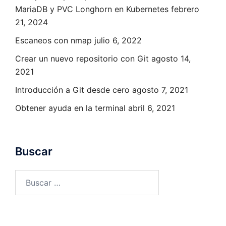
MariaDB y PVC Longhorn en Kubernetes
febrero
21, 2024
Escaneos con nmap
julio 6, 2022
Crear un nuevo repositorio con Git
agosto 14,
2021
Introducción a Git desde cero
agosto 7, 2021
Obtener ayuda en la terminal
abril 6, 2021
Buscar
Buscar: