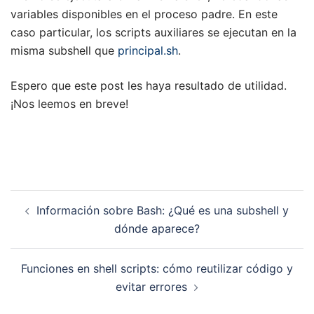
variables disponibles en el proceso padre. En este
caso particular, los scripts auxiliares se ejecutan en la
misma subshell que
principal.sh
.
Espero que este post les haya resultado de utilidad.
¡Nos leemos en breve!
Navegación
Información sobre Bash: ¿Qué es una subshell y
de
dónde aparece?
entradas
Funciones en shell scripts: cómo reutilizar código y
evitar errores