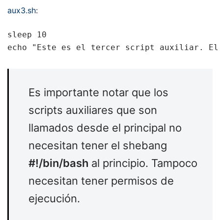
aux3.sh
:
sleep 10

echo "Este es el tercer script auxiliar. El
Es importante notar que los
scripts auxiliares que son
llamados desde el principal no
necesitan tener el shebang
#!/bin/bash
al principio. Tampoco
necesitan tener permisos de
ejecución.