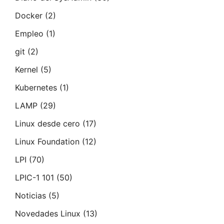
Docker
(2)
Empleo
(1)
git
(2)
Kernel
(5)
Kubernetes
(1)
LAMP
(29)
Linux desde cero
(17)
Linux Foundation
(12)
LPI
(70)
LPIC-1 101
(50)
Noticias
(5)
Novedades Linux
(13)