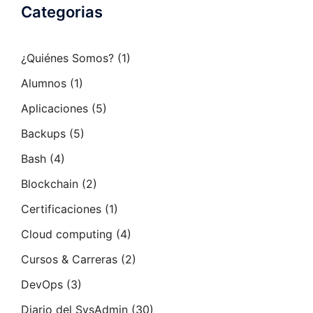
Categorias
¿Quiénes Somos?
(1)
Alumnos
(1)
Aplicaciones
(5)
Backups
(5)
Bash
(4)
Blockchain
(2)
Certificaciones
(1)
Cloud computing
(4)
Cursos & Carreras
(2)
DevOps
(3)
Diario del SysAdmin
(30)