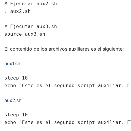
# Ejecutar aux2.sh

. aux2.sh

# Ejecutar aux3.sh

source aux3.sh
El contenido de los archivos auxiliares es el siguiente:
aux1.sh
:
sleep 10

echo "Este es el segundo script auxiliar. E
aux2.sh
:
sleep 10

echo "Este es el segundo script auxiliar. E