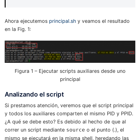
Ahora ejecutemos
principal.sh
y veamos el resultado
en la Fig. 1:
Figura 1 – Ejecutar scripts auxiliares desde uno
principal
Analizando el script
Si prestamos atención, veremos que el script principal
y todos los auxiliares comparten el mismo PID y PPID.
¿A qué se debe esto? Es debido al hecho de que al
correr un script mediante
o el punto (.), el
source
mismo se ejecutará en la misma shell, heredando las