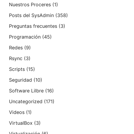
Nuestros Proceres
(1)
Posts del SysAdmin
(358)
Preguntas frecuentes
(3)
Programación
(45)
Redes
(9)
Rsync
(3)
Scripts
(15)
Seguridad
(10)
Software Lilbre
(16)
Uncategorized
(171)
Videos
(1)
VirtualBox
(3)
Virtualización
(6)