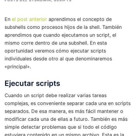
En
el post anterior
aprendimos el concepto de
subshells como procesos hijos de la shell. También
aprendimos que cuando ejecutamos un script, el
mismo corre dentro de una subshell. En esta
oportunidad veremos cómo ejecutar scripts
individuales desde otro al que denominaremos
«principal».
Ejecutar scripts
Cuando un script debe realizar varias tareas
complejas, es conveniente separar cada una en scripts
separados. De esa manera, es más fácil mantener o
modificar cada una de ellas a futuro. También es más
simple detectar problemas que si todo el código
estuviera contenido en un mismo archivo. Esta es la