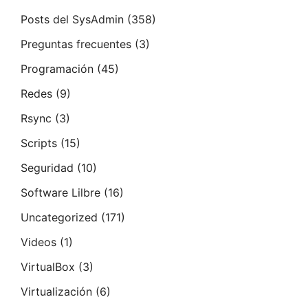
Posts del SysAdmin
(358)
Preguntas frecuentes
(3)
Programación
(45)
Redes
(9)
Rsync
(3)
Scripts
(15)
Seguridad
(10)
Software Lilbre
(16)
Uncategorized
(171)
Videos
(1)
VirtualBox
(3)
Virtualización
(6)