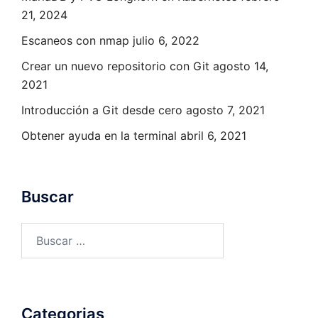
21, 2024
Escaneos con nmap
julio 6, 2022
Crear un nuevo repositorio con Git
agosto 14,
2021
Introducción a Git desde cero
agosto 7, 2021
Obtener ayuda en la terminal
abril 6, 2021
Buscar
Buscar:
Categorias