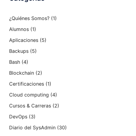
¿Quiénes Somos?
(1)
Alumnos
(1)
Aplicaciones
(5)
Backups
(5)
Bash
(4)
Blockchain
(2)
Certificaciones
(1)
Cloud computing
(4)
Cursos & Carreras
(2)
DevOps
(3)
Diario del SysAdmin
(30)