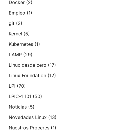
Docker
(2)
Empleo
(1)
git
(2)
Kernel
(5)
Kubernetes
(1)
LAMP
(29)
Linux desde cero
(17)
Linux Foundation
(12)
LPI
(70)
LPIC-1 101
(50)
Noticias
(5)
Novedades Linux
(13)
Nuestros Proceres
(1)