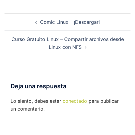
Navegación
Comic Linux – ¡Descargar!
de
entradas
Curso Gratuito Linux – Compartir archivos desde
Linux con NFS
Deja una respuesta
Lo siento, debes estar
conectado
para publicar
un comentario.