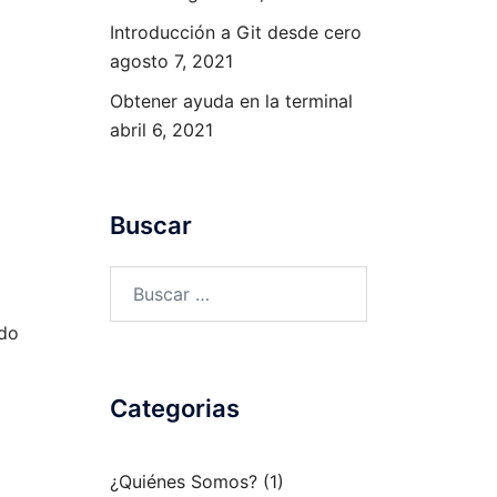
Introducción a Git desde cero
agosto 7, 2021
Obtener ayuda en la terminal
abril 6, 2021
Buscar
Buscar:
ndo
Categorias
¿Quiénes Somos?
(1)