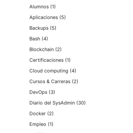
Alumnos
(1)
Aplicaciones
(5)
Backups
(5)
Bash
(4)
Blockchain
(2)
Certificaciones
(1)
Cloud computing
(4)
Cursos & Carreras
(2)
DevOps
(3)
Diario del SysAdmin
(30)
Docker
(2)
Empleo
(1)