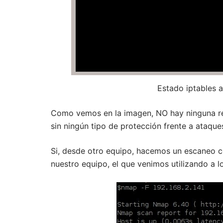
Estado iptables 
Como vemos en la imagen, NO hay ninguna reg
sin ningún tipo de protección frente a ataque
Si, desde otro equipo, hacemos un escaneo 
nuestro equipo, el que venimos utilizando a 