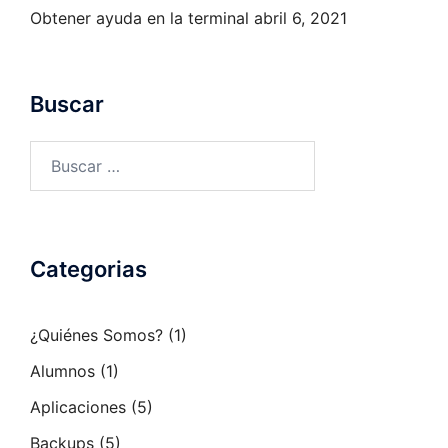
Obtener ayuda en la terminal
abril 6, 2021
Buscar
Buscar:
Categorias
¿Quiénes Somos?
(1)
Alumnos
(1)
Aplicaciones
(5)
Backups
(5)