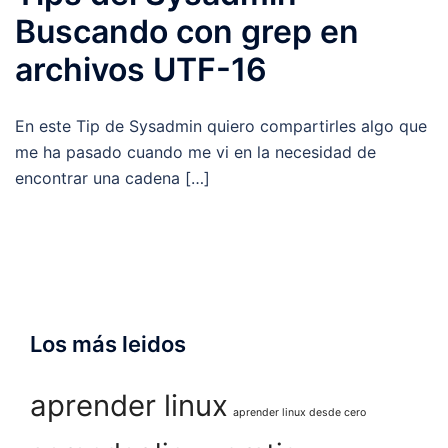
Buscando con grep en
archivos UTF-16
En este Tip de Sysadmin quiero compartirles algo que
me ha pasado cuando me vi en la necesidad de
encontrar una cadena […]
Los más leidos
aprender linux
aprender linux desde cero