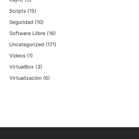
Scripts
(15)
Seguridad
(10)
Software Lilbre
(16)
Uncategorized
(171)
Videos
(1)
VirtualBox
(3)
Virtualización
(6)