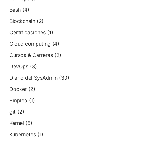
Bash
(4)
Blockchain
(2)
Certificaciones
(1)
Cloud computing
(4)
Cursos & Carreras
(2)
DevOps
(3)
Diario del SysAdmin
(30)
Docker
(2)
Empleo
(1)
git
(2)
Kernel
(5)
Kubernetes
(1)