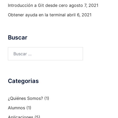
Introducción a Git desde cero
agosto 7, 2021
Obtener ayuda en la terminal
abril 6, 2021
Buscar
Buscar:
Categorias
¿Quiénes Somos?
(1)
Alumnos
(1)
Aplicaciones
(5)