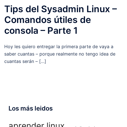
Tips del Sysadmin Linux –
Comandos útiles de
consola – Parte 1
Hoy les quiero entregar la primera parte de vaya a
saber cuantas – porque realmente no tengo idea de
cuantas serán – […]
Los más leidos
aprender linux