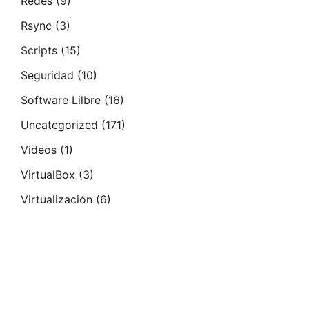
Redes
(9)
Rsync
(3)
Scripts
(15)
Seguridad
(10)
Software Lilbre
(16)
Uncategorized
(171)
Videos
(1)
VirtualBox
(3)
Virtualización
(6)