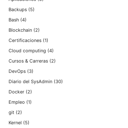
Backups
(5)
Bash
(4)
Blockchain
(2)
Certificaciones
(1)
Cloud computing
(4)
Cursos & Carreras
(2)
DevOps
(3)
Diario del SysAdmin
(30)
Docker
(2)
Empleo
(1)
git
(2)
Kernel
(5)