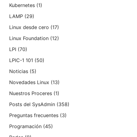
Kubernetes
(1)
LAMP
(29)
Linux desde cero
(17)
Linux Foundation
(12)
LPI
(70)
LPIC-1 101
(50)
Noticias
(5)
Novedades Linux
(13)
Nuestros Proceres
(1)
Posts del SysAdmin
(358)
Preguntas frecuentes
(3)
Programación
(45)